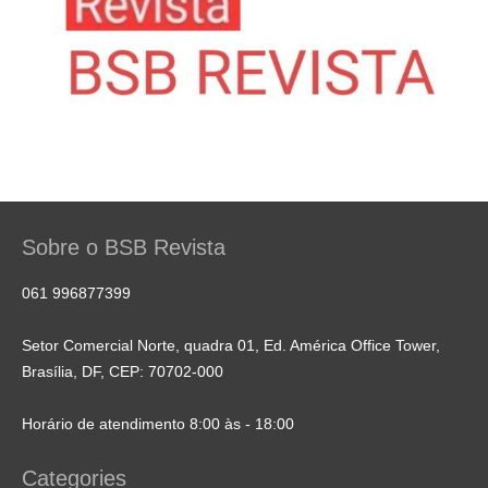
Sobre o BSB Revista
061 996877399
Setor Comercial Norte, quadra 01, Ed. América Office Tower,
Brasília, DF, CEP: 70702-000
Horário de atendimento 8:00 às - 18:00
Categories