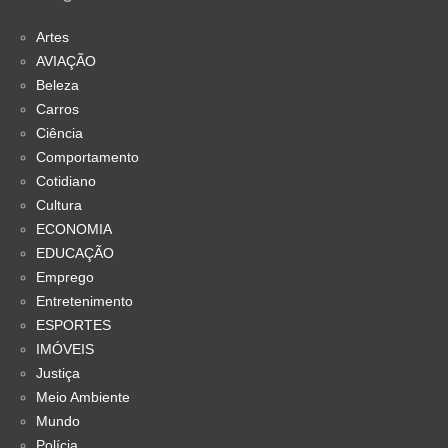
Artes
AVIAÇÃO
Beleza
Carros
Ciência
Comportamento
Cotidiano
Cultura
ECONOMIA
EDUCAÇÃO
Emprego
Entretenimento
ESPORTES
IMÓVEIS
Justiça
Meio Ambiente
Mundo
Polícia