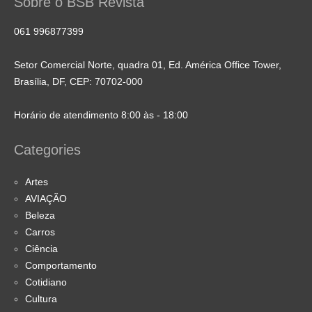
Sobre o BSB Revista
061 996877399
Setor Comercial Norte, quadra 01, Ed. América Office Tower,
Brasília, DF, CEP: 70702-000
Horário de atendimento 8:00 às - 18:00
Categories
Artes
AVIAÇÃO
Beleza
Carros
Ciência
Comportamento
Cotidiano
Cultura