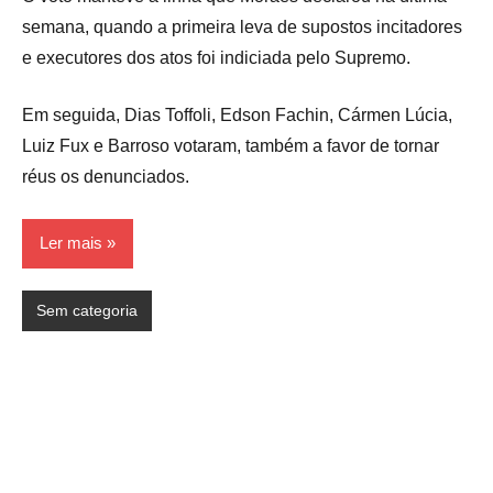
semana, quando a primeira leva de supostos incitadores
e executores dos atos foi indiciada pelo Supremo.
Em seguida, Dias Toffoli, Edson Fachin, Cármen Lúcia,
Luiz Fux e Barroso votaram, também a favor de tornar
réus os denunciados.
Ler mais
Sem categoria