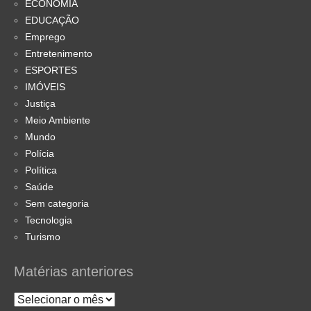
ECONOMIA
EDUCAÇÃO
Emprego
Entretenimento
ESPORTES
IMÓVEIS
Justiça
Meio Ambiente
Mundo
Polícia
Política
Saúde
Sem categoria
Tecnologia
Turismo
Matérias anteriores
Matérias