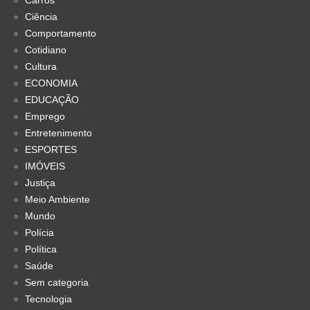
Carros
Ciência
Comportamento
Cotidiano
Cultura
ECONOMIA
EDUCAÇÃO
Emprego
Entretenimento
ESPORTES
IMÓVEIS
Justiça
Meio Ambiente
Mundo
Polícia
Política
Saúde
Sem categoria
Tecnologia