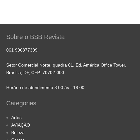
Sobre o BSB Revista
061 996877399
Setor Comercial Norte, quadra 01, Ed. América Office Tower,
Brasília, DF, CEP: 70702-000
Horário de atendimento 8:00 às - 18:00
Categories
Artes
AVIAÇÃO
Beleza