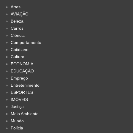
Artes
AVIAÇÃO
Beleza
Carros
Ciência
Comportamento
Cotidiano
Cultura
ECONOMIA
EDUCAÇÃO
Emprego
Entretenimento
ESPORTES
IMÓVEIS
Justiça
Meio Ambiente
Mundo
Polícia