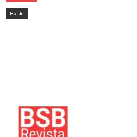
Mundo