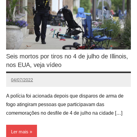
Seis mortos por tiros no 4 de julho de Illinois,
nos EUA, veja vídeo
04/07/2022
Redação
A polícia foi acionada depois que disparos de arma de
fogo atingiram pessoas que participavam das
comemorações no desfile de 4 de julho na cidade […]
Ler mais