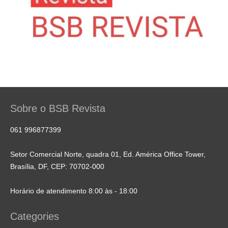
Sobre o BSB Revista
061 996877399
Setor Comercial Norte, quadra 01, Ed. América Office Tower,
Brasília, DF, CEP: 70702-000
Horário de atendimento 8:00 às - 18:00
Categories