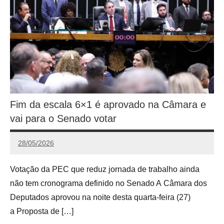
Fim da escala 6×1 é aprovado na Câmara e
vai para o Senado votar
28/05/2026
Calango
Votação da PEC que reduz jornada de trabalho ainda
não tem cronograma definido no Senado A Câmara dos
Deputados aprovou na noite desta quarta-feira (27)
a Proposta de […]