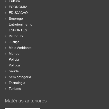
Cultura
ECONOMIA
EDUCAÇÃO
Emprego
Entretenimento
ESPORTES
IMÓVEIS
Justiça
Meio Ambiente
Mundo
Polícia
Política
Saúde
Sem categoria
Tecnologia
Turismo
Matérias anteriores