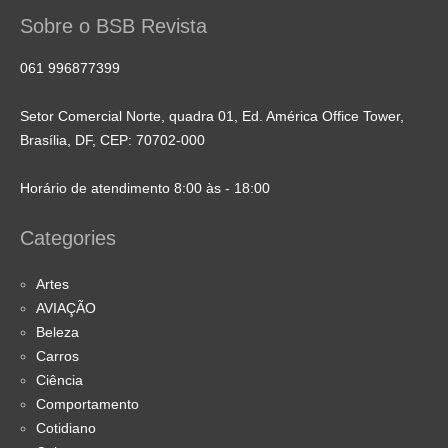
Sobre o BSB Revista
061 996877399
Setor Comercial Norte, quadra 01, Ed. América Office Tower,
Brasília, DF, CEP: 70702-000
Horário de atendimento 8:00 às - 18:00
Categories
Artes
AVIAÇÃO
Beleza
Carros
Ciência
Comportamento
Cotidiano