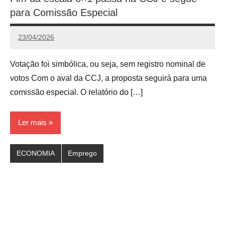
para Comissão Especial
23/04/2026
Calango
Votação foi simbólica, ou seja, sem registro nominal de
votos Com o aval da CCJ, a proposta seguirá para uma
comissão especial. O relatório do […]
Ler mais
ECONOMIA
Emprego