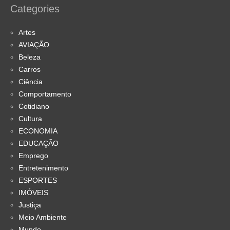
Categories
Artes
AVIAÇÃO
Beleza
Carros
Ciência
Comportamento
Cotidiano
Cultura
ECONOMIA
EDUCAÇÃO
Emprego
Entretenimento
ESPORTES
IMÓVEIS
Justiça
Meio Ambiente
Mundo