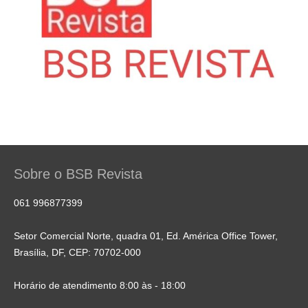
Sobre o BSB Revista
061 996877399
Setor Comercial Norte, quadra 01, Ed. América Office Tower,
Brasília, DF, CEP: 70702-000
Horário de atendimento 8:00 às - 18:00