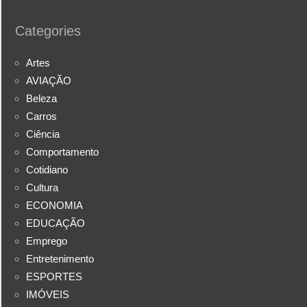
Categories
Artes
AVIAÇÃO
Beleza
Carros
Ciência
Comportamento
Cotidiano
Cultura
ECONOMIA
EDUCAÇÃO
Emprego
Entretenimento
ESPORTES
IMÓVEIS