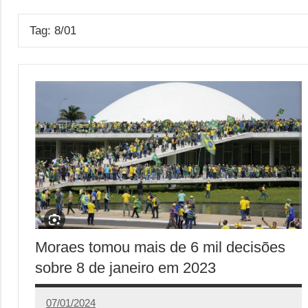
Tag:
8/01
Moraes tomou mais de 6 mil decisões
sobre 8 de janeiro em 2023
07/01/2024