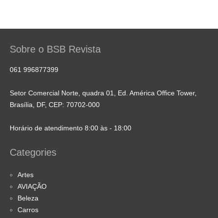
Sobre o BSB Revista
061 996877399
Setor Comercial Norte, quadra 01, Ed. América Office Tower,
Brasília, DF, CEP: 70702-000
Horário de atendimento 8:00 às - 18:00
Categories
Artes
AVIAÇÃO
Beleza
Carros