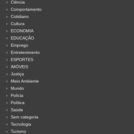
Ciência
Comportamento
Cotidiano
Cultura
ECONOMIA
EDUCAÇÃO
Emprego
Entretenimento
ESPORTES
IMÓVEIS
Justiça
Meio Ambiente
Mundo
Polícia
Política
Saúde
Sem categoria
Tecnologia
Turismo