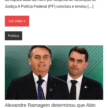
Justiça A Polícia Federal (PF) concluiu e enviou […]
Ler mais
Política
Alexandre Ramagem determinou que Abin