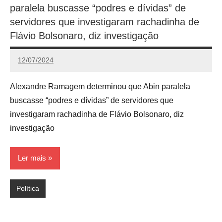
paralela buscasse “podres e dívidas” de
servidores que investigaram rachadinha de
Flávio Bolsonaro, diz investigação
12/07/2024
Redação
Alexandre Ramagem determinou que Abin paralela
buscasse “podres e dívidas” de servidores que
investigaram rachadinha de Flávio Bolsonaro, diz
investigação
Ler mais
Política