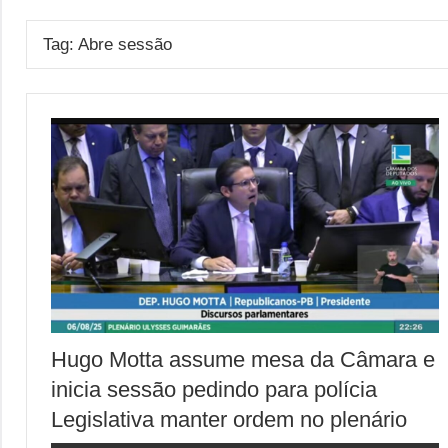
Tag:
Abre sessão
Hugo Motta assume mesa da Câmara e
inicia sessão pedindo para polícia
Legislativa manter ordem no plenário