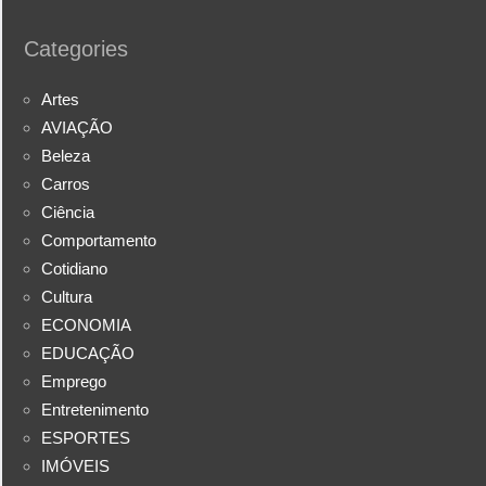
Categories
Artes
AVIAÇÃO
Beleza
Carros
Ciência
Comportamento
Cotidiano
Cultura
ECONOMIA
EDUCAÇÃO
Emprego
Entretenimento
ESPORTES
IMÓVEIS