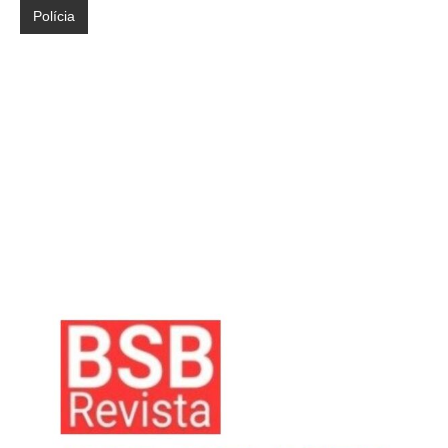
Polícia