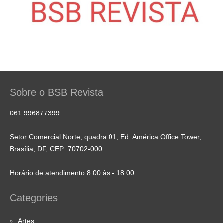
Sobre o BSB Revista
061 996877399
Setor Comercial Norte, quadra 01, Ed. América Office Tower,
Brasília, DF, CEP: 70702-000
Horário de atendimento 8:00 às - 18:00
Categories
Artes