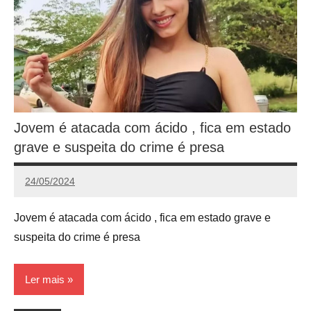
Jovem é atacada com ácido , fica em estado
grave e suspeita do crime é presa
24/05/2024
Redação
Jovem é atacada com ácido , fica em estado grave e
suspeita do crime é presa
Ler mais