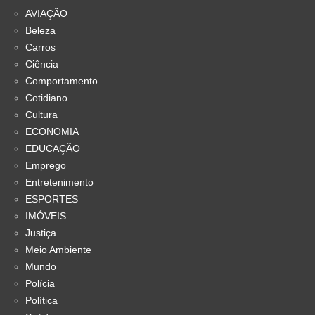
AVIAÇÃO
Beleza
Carros
Ciência
Comportamento
Cotidiano
Cultura
ECONOMIA
EDUCAÇÃO
Emprego
Entretenimento
ESPORTES
IMÓVEIS
Justiça
Meio Ambiente
Mundo
Polícia
Política