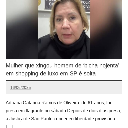
Mulher que xingou homem de ‘bicha nojenta’
em shopping de luxo em SP é solta
16/06/2025
Calango
Adriana Catarina Ramos de Oliveira, de 61 anos, foi
presa em flagrante no sábado Depois de dois dias presa,
a Justiça de São Paulo concedeu liberdade provisória
[…]