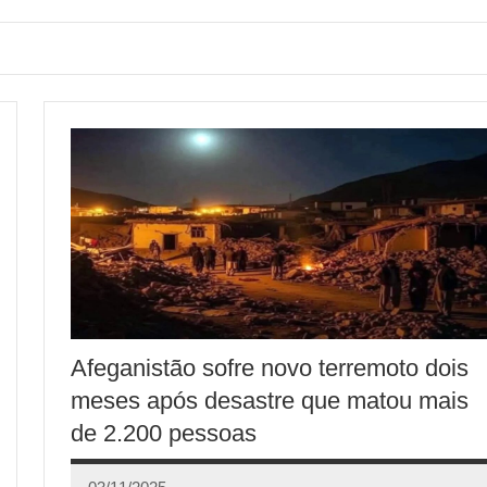
Afeganistão sofre novo terremoto dois
meses após desastre que matou mais
de 2.200 pessoas