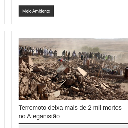
Meio Ambiente
Terremoto deixa mais de 2 mil mortos
no Afeganistão