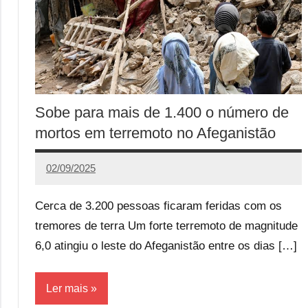
Sobe para mais de 1.400 o número de
mortos em terremoto no Afeganistão
02/09/2025
Calango
Cerca de 3.200 pessoas ficaram feridas com os
tremores de terra Um forte terremoto de magnitude
6,0 atingiu o leste do Afeganistão entre os dias […]
Ler mais