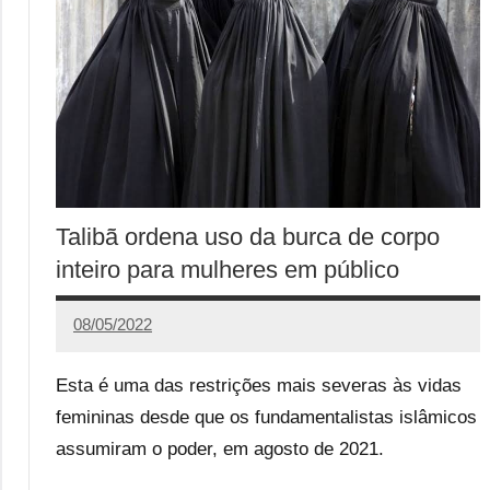
Talibã ordena uso da burca de corpo
inteiro para mulheres em público
08/05/2022
Redação
Esta é uma das restrições mais severas às vidas
femininas desde que os fundamentalistas islâmicos
assumiram o poder, em agosto de 2021.