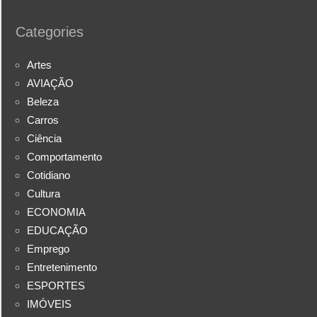
Categories
Artes
AVIAÇÃO
Beleza
Carros
Ciência
Comportamento
Cotidiano
Cultura
ECONOMIA
EDUCAÇÃO
Emprego
Entretenimento
ESPORTES
IMÓVEIS