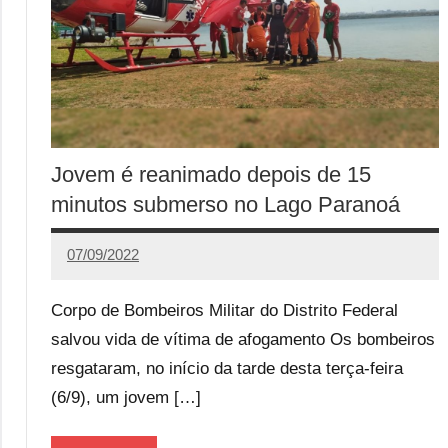
Jovem é reanimado depois de 15
minutos submerso no Lago Paranoá
07/09/2022
Calango
Corpo de Bombeiros Militar do Distrito Federal
salvou vida de vítima de afogamento Os bombeiros
resgataram, no início da tarde desta terça-feira
(6/9), um jovem […]