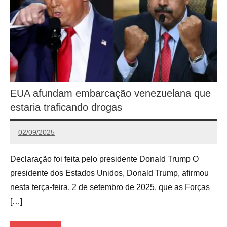
EUA afundam embarcação venezuelana que
estaria traficando drogas
02/09/2025
Calango
Declaração foi feita pelo presidente Donald Trump O
presidente dos Estados Unidos, Donald Trump, afirmou
nesta terça-feira, 2 de setembro de 2025, que as Forças
[…]