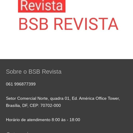
Sobre o BSB Revista
061 996877399
Setor Comercial Norte, quadra 01, Ed. América Office Tower,
Brasília, DF, CEP: 70702-000
Horário de atendimento 8:00 às - 18:00