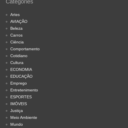
Categories
Artes
AVIAÇÃO
Beleza
Carros
Ciência
Comportamento
Cotidiano
Cultura
ECONOMIA
EDUCAÇÃO
Emprego
Entretenimento
ESPORTES
IMÓVEIS
Justiça
Meio Ambiente
Mundo