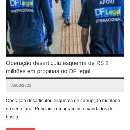
Operação desarticula esquema de R$ 2
milhões em propinas no DF legal
30/08/2023
Calango
Operação desarticulou esquema de corrupção montado
na secretaria. Policiais cumpriram oito mandados de
busca