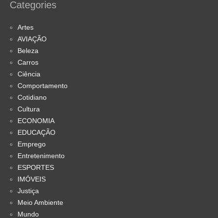
Categories
Artes
AVIAÇÃO
Beleza
Carros
Ciência
Comportamento
Cotidiano
Cultura
ECONOMIA
EDUCAÇÃO
Emprego
Entretenimento
ESPORTES
IMÓVEIS
Justiça
Meio Ambiente
Mundo