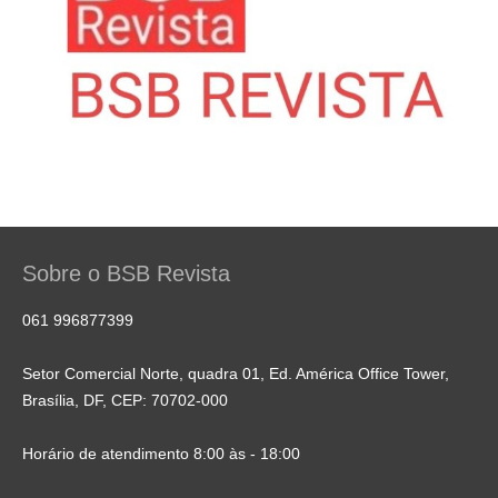
Sobre o BSB Revista
061 996877399
Setor Comercial Norte, quadra 01, Ed. América Office Tower,
Brasília, DF, CEP: 70702-000
Horário de atendimento 8:00 às - 18:00