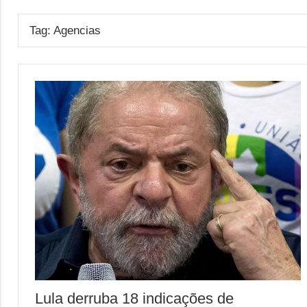
Tag:
Agencias
Lula derruba 18 indicações de