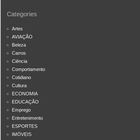
Categories
Artes
AVIAÇÃO
Beleza
Carros
Ciência
Comportamento
Cotidiano
Cultura
ECONOMIA
EDUCAÇÃO
Emprego
Entretenimento
ESPORTES
IMÓVEIS