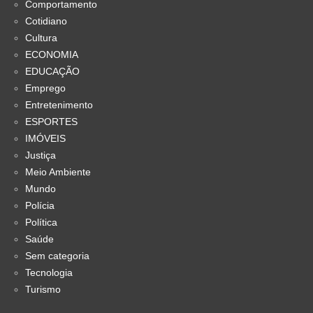
Comportamento
Cotidiano
Cultura
ECONOMIA
EDUCAÇÃO
Emprego
Entretenimento
ESPORTES
IMÓVEIS
Justiça
Meio Ambiente
Mundo
Polícia
Política
Saúde
Sem categoria
Tecnologia
Turismo