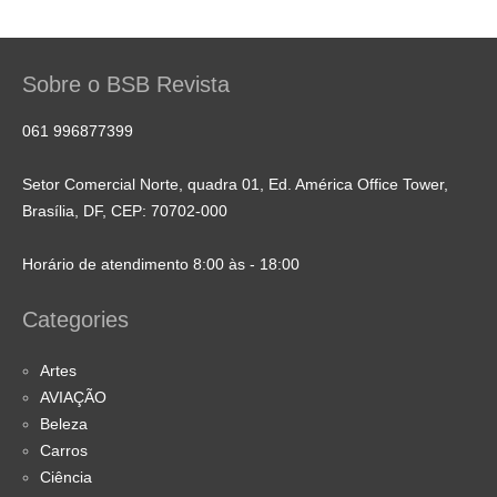
Sobre o BSB Revista
061 996877399
Setor Comercial Norte, quadra 01, Ed. América Office Tower,
Brasília, DF, CEP: 70702-000
Horário de atendimento 8:00 às - 18:00
Categories
Artes
AVIAÇÃO
Beleza
Carros
Ciência