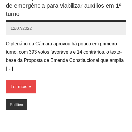
de emergência para viabilizar auxílios em 1º
turno
12/07/2022
Redação
O plenário da Câmara aprovou há pouco em primeiro
turno, com 393 votos favoráveis e 14 contrários, o texto-
base da Proposta de Emenda Constitucional que amplia
[…]
Ler mais
Política