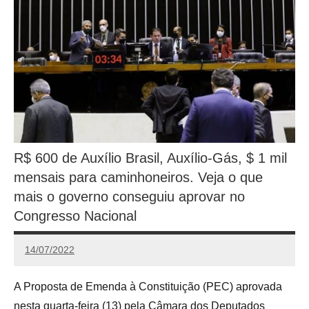
R$ 600 de Auxílio Brasil, Auxílio-Gás, $ 1 mil
mensais para caminhoneiros. Veja o que
mais o governo conseguiu aprovar no
Congresso Nacional
14/07/2022
Redação
A Proposta de Emenda à Constituição (PEC) aprovada
nesta quarta-feira (13) pela Câmara dos Deputados