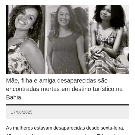
Mãe, filha e amiga desaparecidas são
encontradas mortas em destino turístico na
Bahia
17/08/2025
Redação
As mulheres estavam desaparecidas desde sexta-feira,