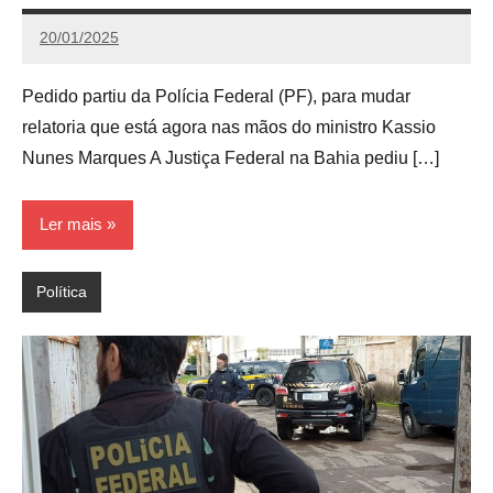
20/01/2025
Calango
Pedido partiu da Polícia Federal (PF), para mudar
relatoria que está agora nas mãos do ministro Kassio
Nunes Marques A Justiça Federal na Bahia pediu […]
Ler mais
Política