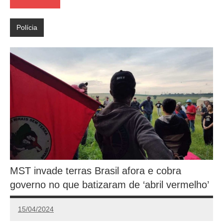
Polícia
MST invade terras Brasil afora e cobra
governo no que batizaram de ‘abril vermelho’
15/04/2024
Redação