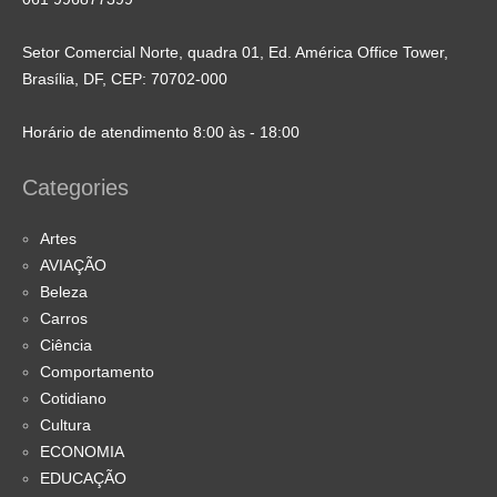
Setor Comercial Norte, quadra 01, Ed. América Office Tower,
Brasília, DF, CEP: 70702-000
Horário de atendimento 8:00 às - 18:00
Categories
Artes
AVIAÇÃO
Beleza
Carros
Ciência
Comportamento
Cotidiano
Cultura
ECONOMIA
EDUCAÇÃO