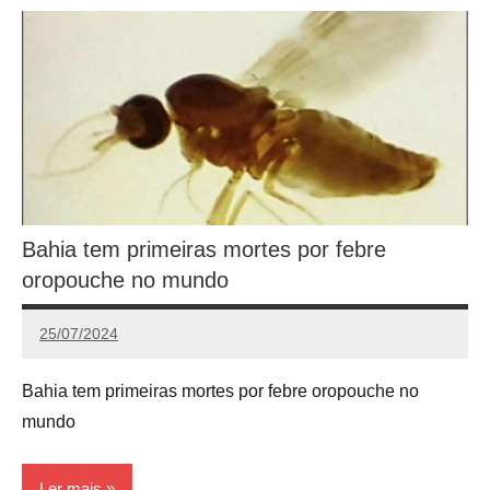
Bahia tem primeiras mortes por febre
oropouche no mundo
25/07/2024
Redação
Bahia tem primeiras mortes por febre oropouche no
mundo
Ler mais