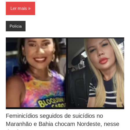
Ler mais
Polícia
Feminicídios seguidos de suicídios no
Maranhão e Bahia chocam Nordeste, nesse