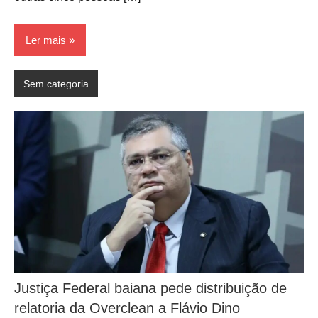
Ler mais
Sem categoria
Justiça Federal baiana pede distribuição de
relatoria da Overclean a Flávio Dino