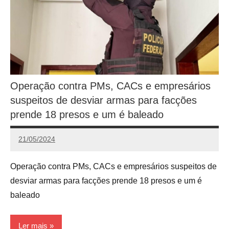
Operação contra PMs, CACs e empresários
suspeitos de desviar armas para facções
prende 18 presos e um é baleado
21/05/2024
Redação
Operação contra PMs, CACs e empresários suspeitos de
desviar armas para facções prende 18 presos e um é
baleado
Ler mais