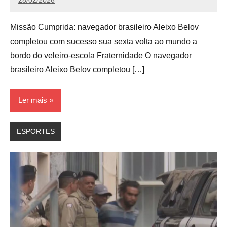
Calango
Missão Cumprida: navegador brasileiro Aleixo Belov
completou com sucesso sua sexta volta ao mundo a
bordo do veleiro-escola Fraternidade O navegador
brasileiro Aleixo Belov completou […]
Ler mais
ESPORTES