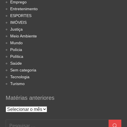
Emprego
Entretenimento
ESPORTES
IMÓVEIS
Justiça
Meio Ambiente
Mundo
Polícia
Política
Saúde
Sem categoria
Tecnologia
Turismo
Matérias anteriores
Matérias
anteriores
Pesquisar