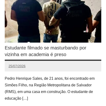
Estudante filmado se masturbando por
vizinha em academia é preso
25/07/2026
Calango
Pedro Henrique Sales, de 21 anos, foi encontrado em
Simões Filho, na Região Metropolitana de Salvador
(RMS), em uma casa em construção. O estudante de
educação […]