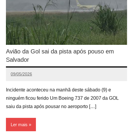
Avião da Gol sai da pista após pouso em
Salvador
09/05/2026
Redação
Incidente aconteceu na manhã deste sábado (9) e
ninguém ficou ferido Um Boeing 737 de 2007 da GOL
saiu da pista após pousar no aeroporto […]
Ler mais