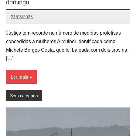
domingo
31/05/2026
Calango
Justiça tem recorde no número de medidas protetivas
concedidas a mulheres A mulher identificada como
Michele Borges Costa, que foi baleada com dois tiros na
[…]
Ler mais
Sem categoria