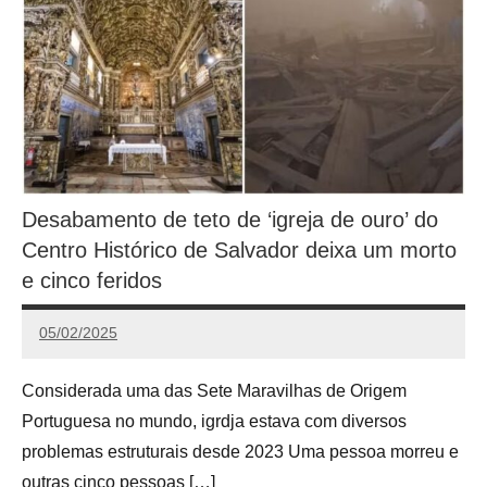
Desabamento de teto de ‘igreja de ouro’ do
Centro Histórico de Salvador deixa um morto
e cinco feridos
05/02/2025
Calango
Considerada uma das Sete Maravilhas de Origem
Portuguesa no mundo, igrdja estava com diversos
problemas estruturais desde 2023 Uma pessoa morreu e
outras cinco pessoas […]