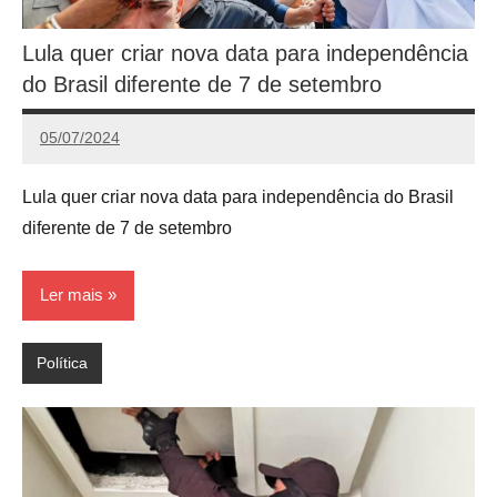
Lula quer criar nova data para independência
do Brasil diferente de 7 de setembro
05/07/2024
Victório
Dell
Lula quer criar nova data para independência do Brasil
Pyrro
diferente de 7 de setembro
Ler mais
Política