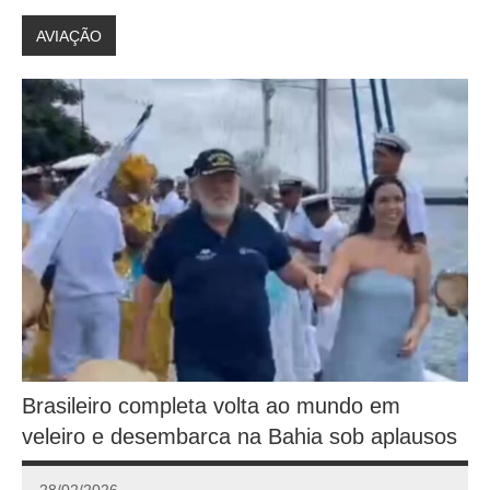
AVIAÇÃO
Brasileiro completa volta ao mundo em
veleiro e desembarca na Bahia sob aplausos
28/02/2026