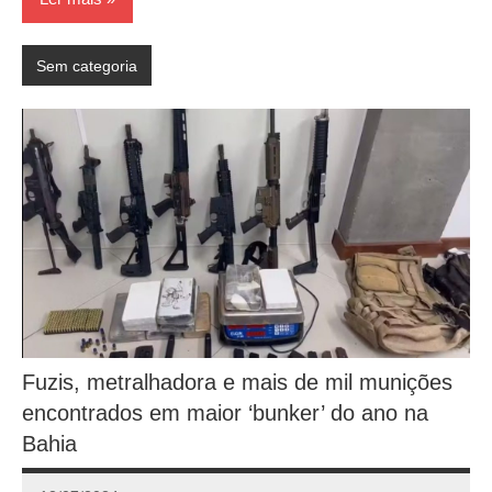
Sem categoria
Fuzis, metralhadora e mais de mil munições
encontrados em maior ‘bunker’ do ano na
Bahia