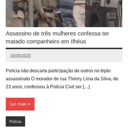
Assassino de três mulheres confessa ter
matado companheiro em Ilhéus
26/08/2025
Calango
Polícia não descarta participação de outros no triplo
assassinato O morador de rua Thierry Lima da Silva, de
23 anos, confessou à Polícia Civil ser […]
Ler mais
Polícia