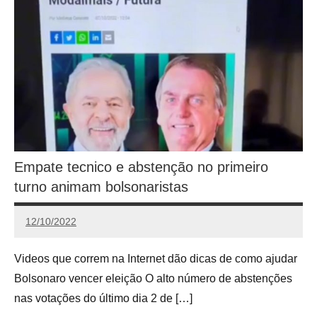
Empate tecnico e abstenção no primeiro
turno animam bolsonaristas
12/10/2022
Calango
Videos que correm na Internet dão dicas de como ajudar
Bolsonaro vencer eleição O alto número de abstenções
nas votações do último dia 2 de […]