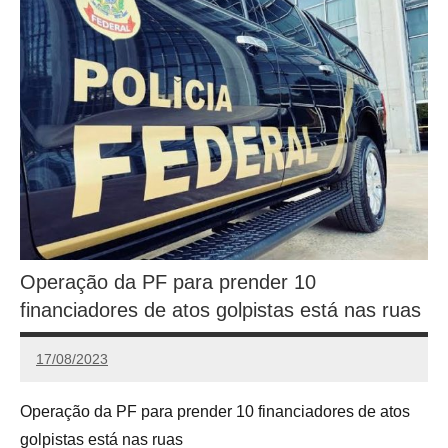
Operação da PF para prender 10
financiadores de atos golpistas está nas ruas
17/08/2023
Calango
Operação da PF para prender 10 financiadores de atos
golpistas está nas ruas