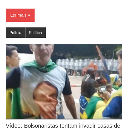
Ler mais
Polícia
Política
Vídeo: Bolsonaristas tentam invadir casas de