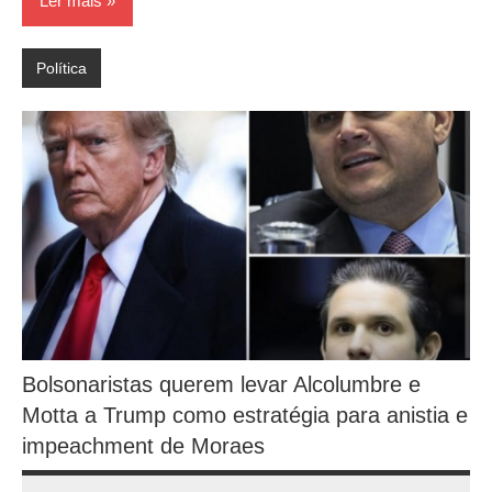
Ler mais
Política
Bolsonaristas querem levar Alcolumbre e
Motta a Trump como estratégia para anistia e
impeachment de Moraes