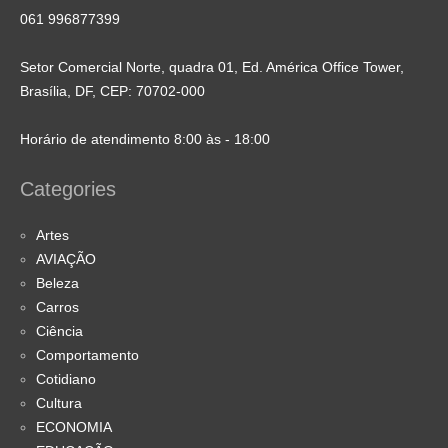
061 996877399
Setor Comercial Norte, quadra 01, Ed. América Office Tower,
Brasília, DF, CEP: 70702-000
Horário de atendimento 8:00 às - 18:00
Categories
Artes
AVIAÇÃO
Beleza
Carros
Ciência
Comportamento
Cotidiano
Cultura
ECONOMIA