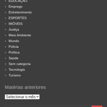
EDUCAÇÃO
Emprego
Entretenimento
ESPORTES
IMÓVEIS
Justiça
Meio Ambiente
Mundo
Polícia
Política
Saúde
Sem categoria
Tecnologia
Turismo
Matérias anteriores
Matérias
anteriores