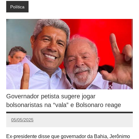
Política
Governador petista sugere jogar
bolsonaristas na “vala” e Bolsonaro reage
05/05/2025
Calango
Ex-presidente disse que governador da Bahia, Jerônimo