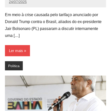
24/07/2025
Redação
Em meio à crise causada pelo tarifaço anunciado por
Donald Trump contra o Brasil, aliados do ex-presidente
Jair Bolsonaro (PL) passaram a discutir internamente
uma […]
Ler mais
Política