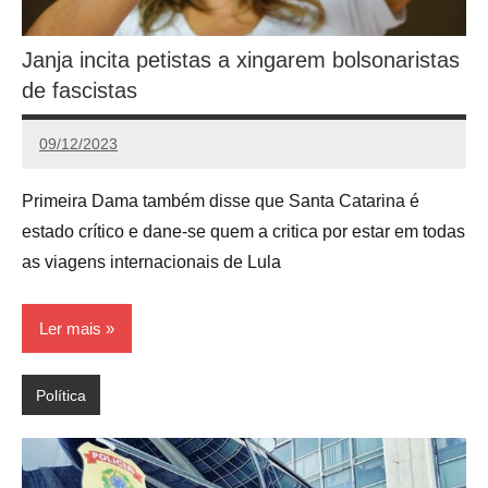
Janja incita petistas a xingarem bolsonaristas
de fascistas
09/12/2023
Redação
Primeira Dama também disse que Santa Catarina é
estado crítico e dane-se quem a critica por estar em todas
as viagens internacionais de Lula
Ler mais
Política