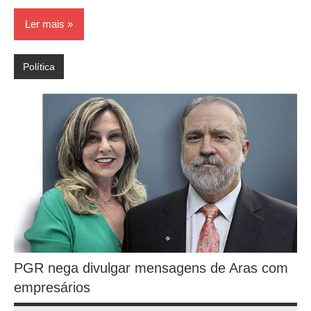
Ler mais
Política
PGR nega divulgar mensagens de Aras com
empresários