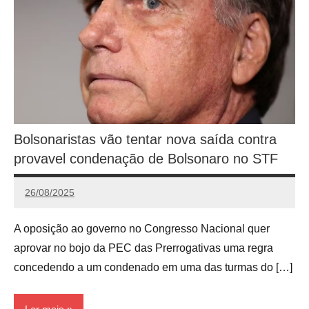
Bolsonaristas vão tentar nova saída contra
provavel condenação de Bolsonaro no STF
26/08/2025
Calango
A oposição ao governo no Congresso Nacional quer
aprovar no bojo da PEC das Prerrogativas uma regra
concedendo a um condenado em uma das turmas do […]