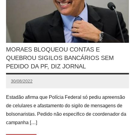
MORAES BLOQUEOU CONTAS E
QUEBROU SIGILOS BANCÁRIOS SEM
PEDIDO DA PF, DIZ JORNAL
30/08/2022
Redação
Estadão afirma que Polícia Federal só pediu apreensão
de celulares e afastamento do sigilo de mensagens de
bolsonaristas. Pedido não especifico de coordenador da
campanha […]