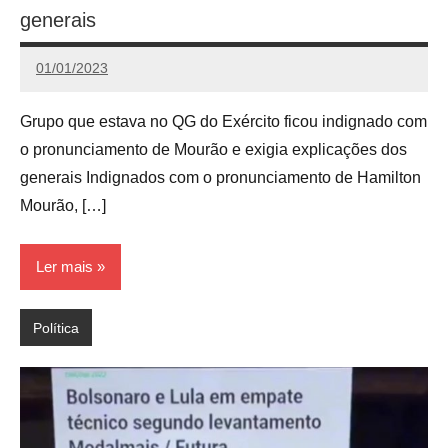
generais
01/01/2023
Calango
Grupo que estava no QG do Exército ficou indignado com
o pronunciamento de Mourão e exigia explicações dos
generais Indignados com o pronunciamento de Hamilton
Mourão, […]
Ler mais
Política