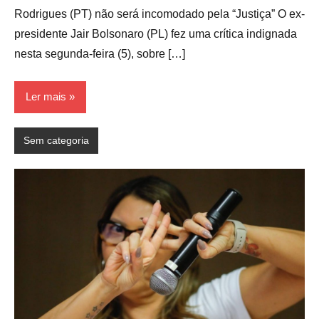
Rodrigues (PT) não será incomodado pela “Justiça” O ex-
presidente Jair Bolsonaro (PL) fez uma crítica indignada
nesta segunda-feira (5), sobre […]
Ler mais
Sem categoria