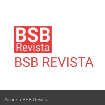
Sobre o BSB Revista