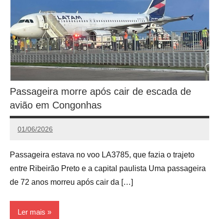
Passageira morre após cair de escada de
avião em Congonhas
01/06/2026
Redação
Passageira estava no voo LA3785, que fazia o trajeto
entre Ribeirão Preto e a capital paulista Uma passageira
de 72 anos morreu após cair da […]
Ler mais