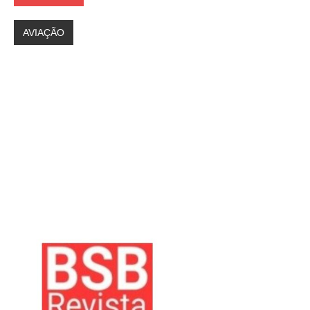
AVIAÇÃO