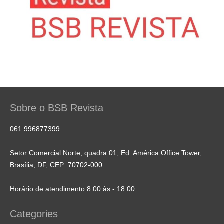
Sobre o BSB Revista
061 996877399
Setor Comercial Norte, quadra 01, Ed. América Office Tower,
Brasília, DF, CEP: 70702-000
Horário de atendimento 8:00 às - 18:00
Categories