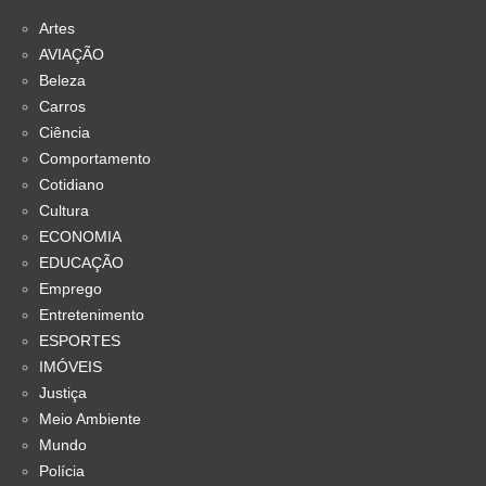
Artes
AVIAÇÃO
Beleza
Carros
Ciência
Comportamento
Cotidiano
Cultura
ECONOMIA
EDUCAÇÃO
Emprego
Entretenimento
ESPORTES
IMÓVEIS
Justiça
Meio Ambiente
Mundo
Polícia