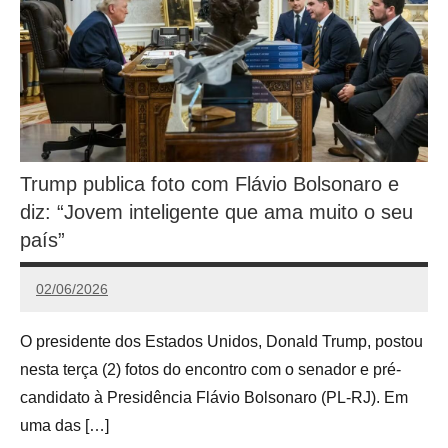
Trump publica foto com Flávio Bolsonaro e
diz: “Jovem inteligente que ama muito o seu
país”
02/06/2026
Calango
O presidente dos Estados Unidos, Donald Trump, postou
nesta terça (2) fotos do encontro com o senador e pré-
candidato à Presidência Flávio Bolsonaro (PL-RJ). Em
uma das […]