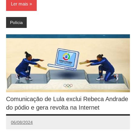
Ler mais
Polícia
Comunicação de Lula exclui Rebeca Andrade
do pódio e gera revolta na Internet
06/08/2024
Redação