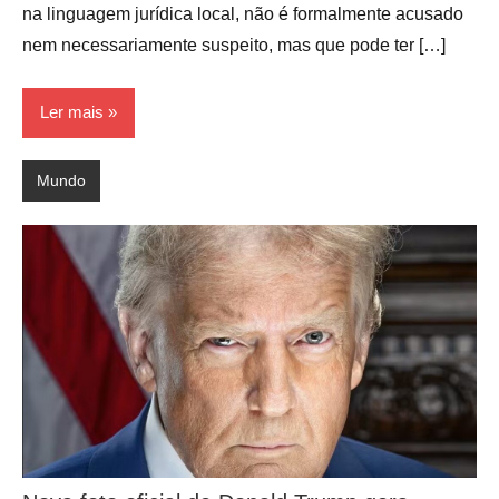
na linguagem jurídica local, não é formalmente acusado
nem necessariamente suspeito, mas que pode ter […]
Ler mais
Mundo