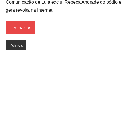
Comunicação de Lula exclui Rebeca Andrade do pódio e
gera revolta na Internet
Ler mais
Política