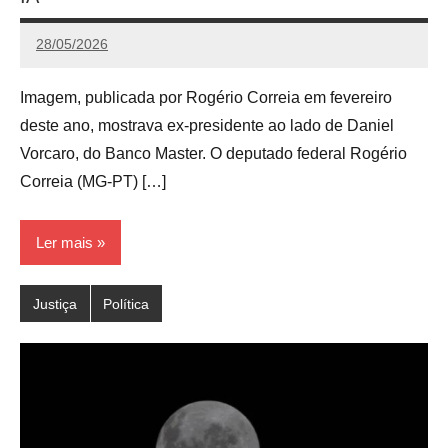
28/05/2026
Calango
Imagem, publicada por Rogério Correia em fevereiro
deste ano, mostrava ex-presidente ao lado de Daniel
Vorcaro, do Banco Master. O deputado federal Rogério
Correia (MG-PT) […]
Ler mais
Justiça
Política