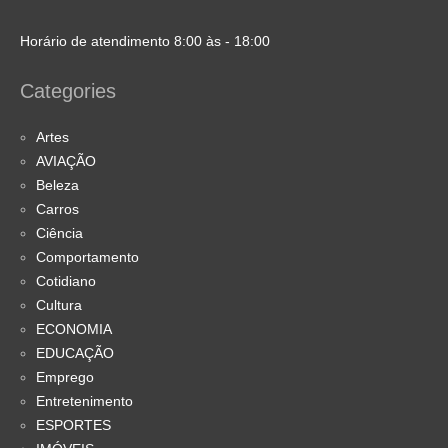
Horário de atendimento 8:00 às - 18:00
Categories
Artes
AVIAÇÃO
Beleza
Carros
Ciência
Comportamento
Cotidiano
Cultura
ECONOMIA
EDUCAÇÃO
Emprego
Entretenimento
ESPORTES