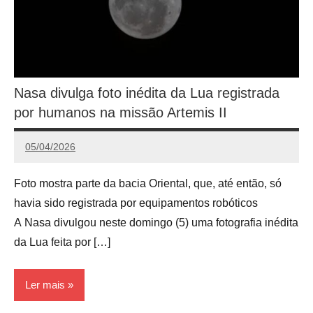
Nasa divulga foto inédita da Lua registrada
por humanos na missão Artemis II
05/04/2026
Calango
Foto mostra parte da bacia Oriental, que, até então, só
havia sido registrada por equipamentos robóticos
A Nasa divulgou neste domingo (5) uma fotografia inédita
da Lua feita por […]
Ler mais