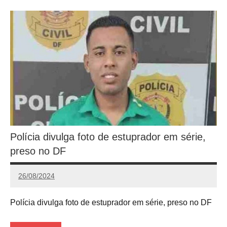
Polícia divulga foto de estuprador em série,
preso no DF
26/08/2024
Calango
Polícia divulga foto de estuprador em série, preso no DF