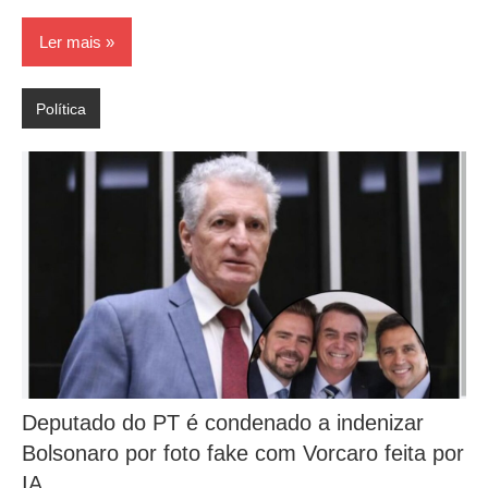
Ler mais
Política
Deputado do PT é condenado a indenizar
Bolsonaro por foto fake com Vorcaro feita por
IA