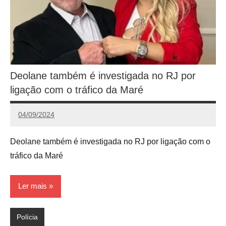
Deolane também é investigada no RJ por
ligação com o tráfico da Maré
04/09/2024
Calango
Deolane também é investigada no RJ por ligação com o
tráfico da Maré
Ler mais
Polícia