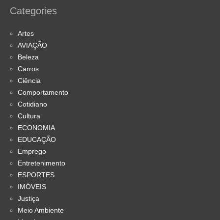
Categories
Artes
AVIAÇÃO
Beleza
Carros
Ciência
Comportamento
Cotidiano
Cultura
ECONOMIA
EDUCAÇÃO
Emprego
Entretenimento
ESPORTES
IMÓVEIS
Justiça
Meio Ambiente