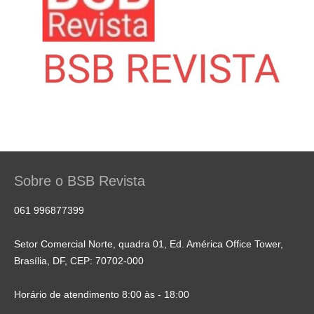
Sobre o BSB Revista
061 996877399
Setor Comercial Norte, quadra 01, Ed. América Office Tower,
Brasília, DF, CEP: 70702-000
Horário de atendimento 8:00 às - 18:00