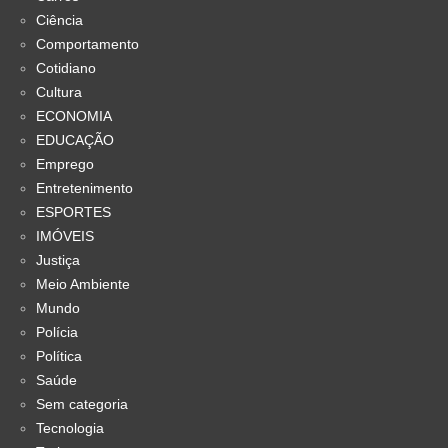
Ciência
Comportamento
Cotidiano
Cultura
ECONOMIA
EDUCAÇÃO
Emprego
Entretenimento
ESPORTES
IMÓVEIS
Justiça
Meio Ambiente
Mundo
Polícia
Política
Saúde
Sem categoria
Tecnologia