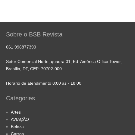
Sobre o BSB Revista
061 996877399
Setor Comercial Norte, quadra 01, Ed. América Office Tower,
Brasília, DF, CEP: 70702-000
Horário de atendimento 8:00 às - 18:00
Categories
Artes
AVIAÇÃO
Beleza
Carros