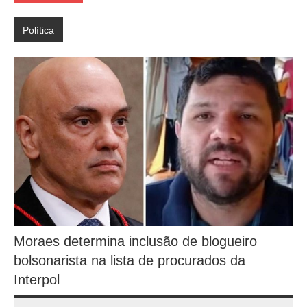
Política
Moraes determina inclusão de blogueiro
bolsonarista na lista de procurados da
Interpol