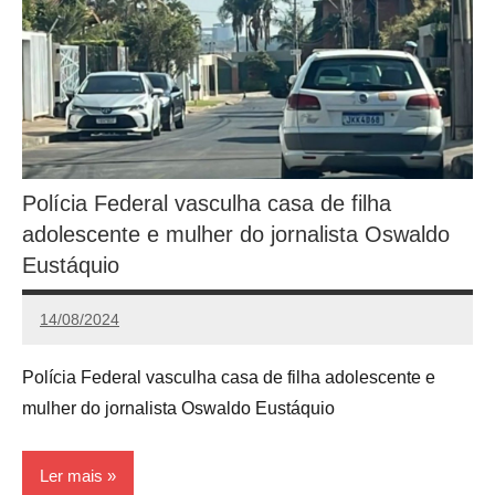
Polícia Federal vasculha casa de filha
adolescente e mulher do jornalista Oswaldo
Eustáquio
14/08/2024
Redação
Polícia Federal vasculha casa de filha adolescente e
mulher do jornalista Oswaldo Eustáquio
Ler mais