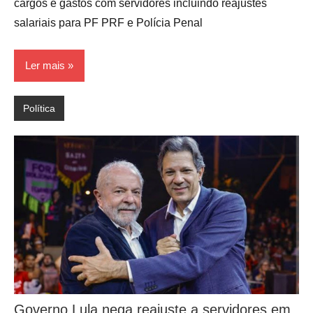
cargos e gastos com servidores incluindo reajustes
salariais para PF PRF e Polícia Penal
Ler mais
Política
Governo Lula nega reajuste a servidores em