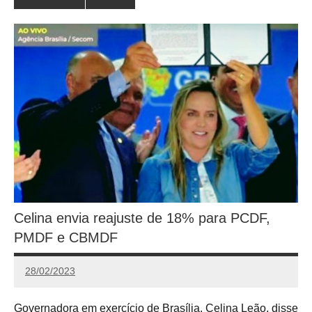
Celina envia reajuste de 18% para PCDF,
PMDF e CBMDF
28/02/2023
Redação
Governadora em exercício de Brasília, Celina Leão, disse