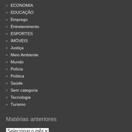
ECONOMIA
EDUCAÇÃO
Emprego
Entretenimento
ESPORTES
IMÓVEIS
Justiça
Meio Ambiente
Mundo
Polícia
Política
Saúde
Sem categoria
Tecnologia
Turismo
Matérias anteriores
Matérias