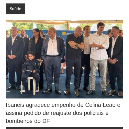
Saúde
Ibaneis agradece empenho de Celina Leão e
assina pedido de reajuste dos policiais e
bombeiros do DF