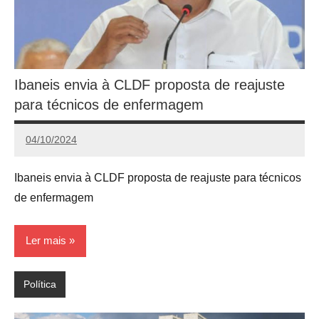
Ibaneis envia à CLDF proposta de reajuste
para técnicos de enfermagem
04/10/2024
Calango
Ibaneis envia à CLDF proposta de reajuste para técnicos
de enfermagem
Ler mais
Política