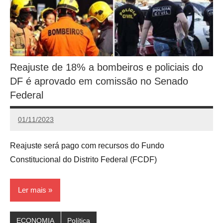
Reajuste de 18% a bombeiros e policiais do
DF é aprovado em comissão no Senado
Federal
01/11/2023
Calango
Reajuste será pago com recursos do Fundo
Constitucional do Distrito Federal (FCDF)
Ler mais
ECONOMIA
Política