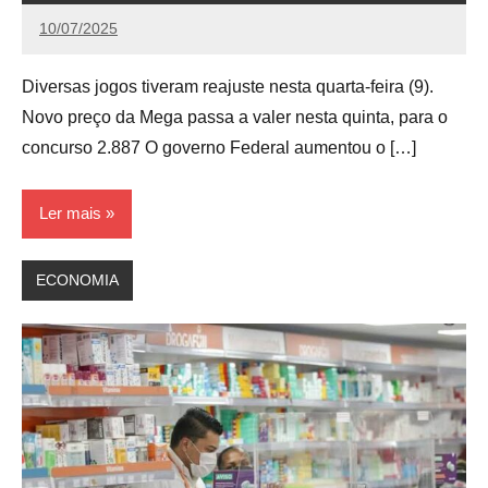
10/07/2025
Calango
Diversas jogos tiveram reajuste nesta quarta-feira (9).
Novo preço da Mega passa a valer nesta quinta, para o
concurso 2.887 O governo Federal aumentou o […]
Ler mais
ECONOMIA