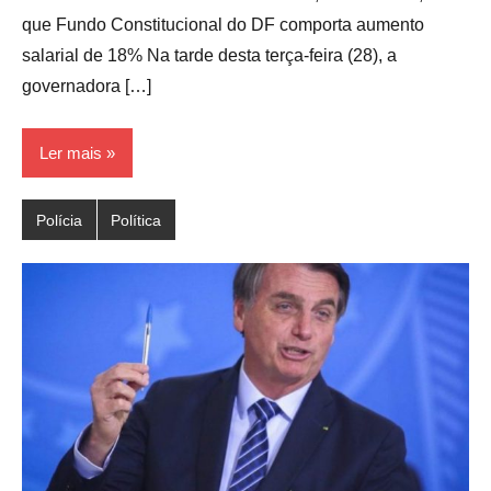
que Fundo Constitucional do DF comporta aumento
salarial de 18% Na tarde desta terça-feira (28), a
governadora […]
Ler mais
Polícia
Política