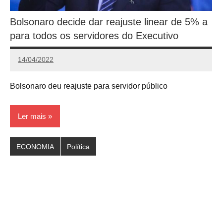
Bolsonaro decide dar reajuste linear de 5% a
para todos os servidores do Executivo
14/04/2022
Redação
Bolsonaro deu reajuste para servidor público
Ler mais
ECONOMIA
Política