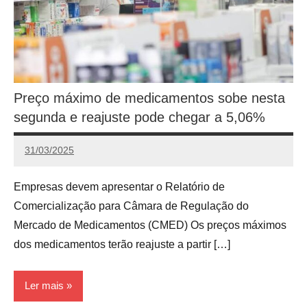
Preço máximo de medicamentos sobe nesta
segunda e reajuste pode chegar a 5,06%
31/03/2025
Calango
Empresas devem apresentar o Relatório de
Comercialização para Câmara de Regulação do
Mercado de Medicamentos (CMED) Os preços máximos
dos medicamentos terão reajuste a partir […]
Ler mais