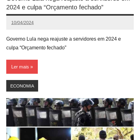
2024 e culpa “Orçamento fechado”
10/04/2024
Redação
Governo Lula nega reajuste a servidores em 2024 e
culpa “Orçamento fechado”
Ler mais
ECONOMIA