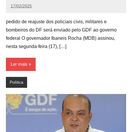
17/02/2025
Calango
pedido de reajuste dos policiais civis, militares e
bombeiros do DF será enviado pelo GDF ao governo
federal O governador Ibaneis Rocha (MDB) assinou,
nesta segunda-feira (17), […]
Ler mais
Política