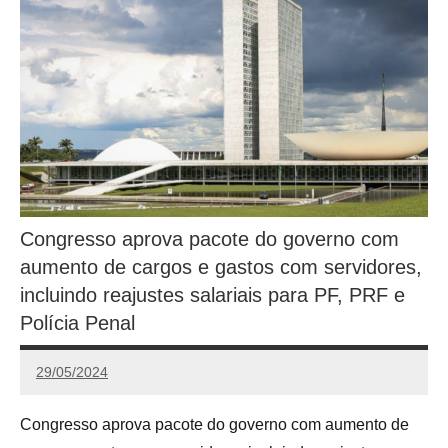
Congresso aprova pacote do governo com
aumento de cargos e gastos com servidores,
incluindo reajustes salariais para PF, PRF e
Polícia Penal
29/05/2024
Redação
Congresso aprova pacote do governo com aumento de