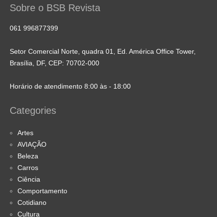
Sobre o BSB Revista
061 996877399
Setor Comercial Norte, quadra 01, Ed. América Office Tower,
Brasília, DF, CEP: 70702-000
Horário de atendimento 8:00 às - 18:00
Categories
Artes
AVIAÇÃO
Beleza
Carros
Ciência
Comportamento
Cotidiano
Cultura