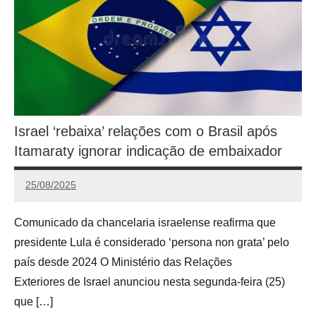
Israel ‘rebaixa’ relações com o Brasil após
Itamaraty ignorar indicação de embaixador
25/08/2025
Calango
Comunicado da chancelaria israelense reafirma que
presidente Lula é considerado ‘persona non grata’ pelo
país desde 2024 O Ministério das Relações
Exteriores de Israel anunciou nesta segunda-feira (25)
que […]