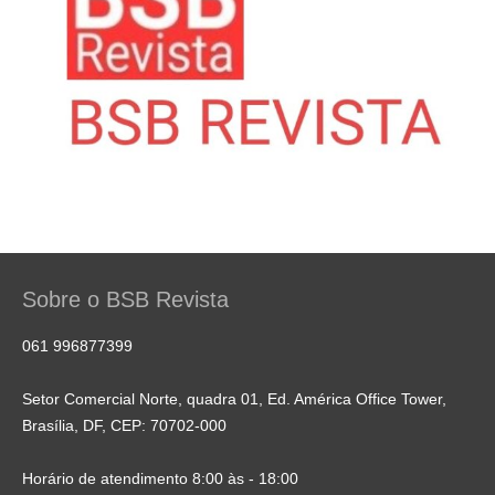
Sobre o BSB Revista
061 996877399
Setor Comercial Norte, quadra 01, Ed. América Office Tower,
Brasília, DF, CEP: 70702-000
Horário de atendimento 8:00 às - 18:00