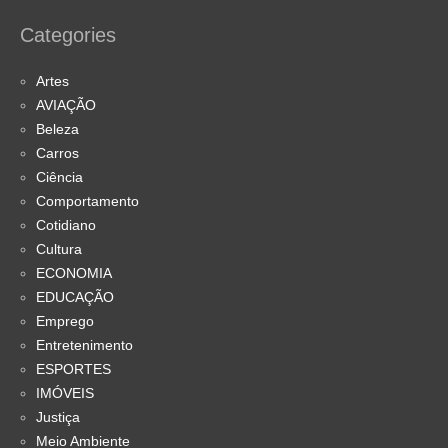
Categories
Artes
AVIAÇÃO
Beleza
Carros
Ciência
Comportamento
Cotidiano
Cultura
ECONOMIA
EDUCAÇÃO
Emprego
Entretenimento
ESPORTES
IMÓVEIS
Justiça
Meio Ambiente