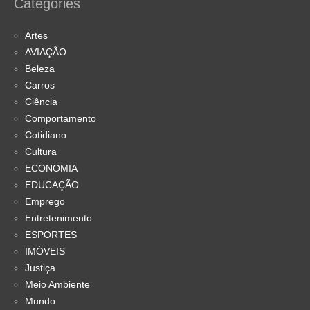
Categories
Artes
AVIAÇÃO
Beleza
Carros
Ciência
Comportamento
Cotidiano
Cultura
ECONOMIA
EDUCAÇÃO
Emprego
Entretenimento
ESPORTES
IMÓVEIS
Justiça
Meio Ambiente
Mundo