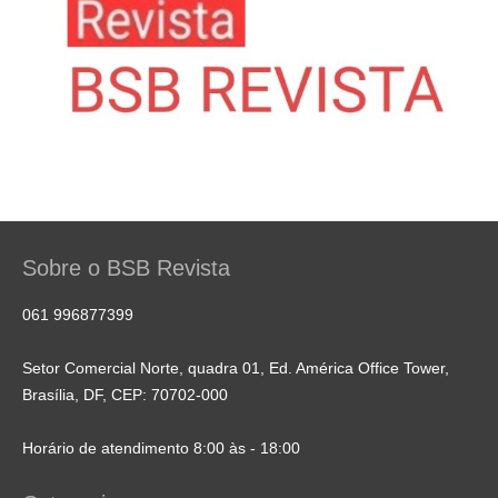
Sobre o BSB Revista
061 996877399
Setor Comercial Norte, quadra 01, Ed. América Office Tower,
Brasília, DF, CEP: 70702-000
Horário de atendimento 8:00 às - 18:00