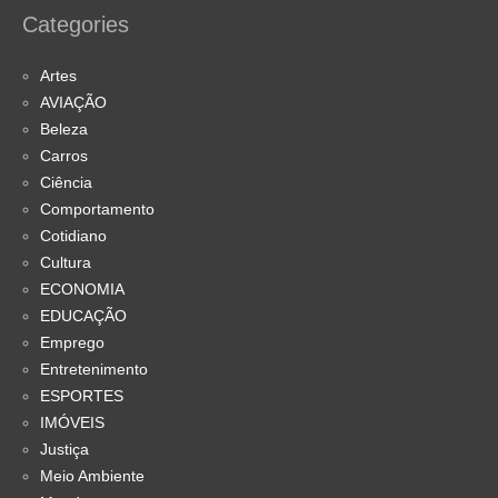
Categories
Artes
AVIAÇÃO
Beleza
Carros
Ciência
Comportamento
Cotidiano
Cultura
ECONOMIA
EDUCAÇÃO
Emprego
Entretenimento
ESPORTES
IMÓVEIS
Justiça
Meio Ambiente