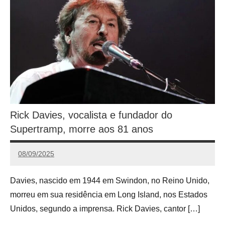
Rick Davies, vocalista e fundador do
Supertramp, morre aos 81 anos
08/09/2025
Calango
Davies, nascido em 1944 em Swindon, no Reino Unido,
morreu em sua residência em Long Island, nos Estados
Unidos, segundo a imprensa. Rick Davies, cantor […]