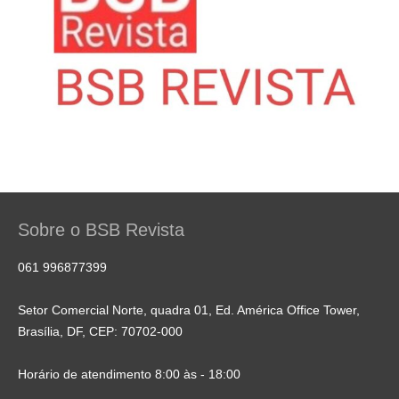
Sobre o BSB Revista
061 996877399
Setor Comercial Norte, quadra 01, Ed. América Office Tower,
Brasília, DF, CEP: 70702-000
Horário de atendimento 8:00 às - 18:00