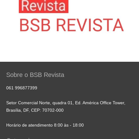
Sobre o BSB Revista
061 996877399
Setor Comercial Norte, quadra 01, Ed. América Office Tower,
Brasília, DF, CEP: 70702-000
Horário de atendimento 8:00 às - 18:00