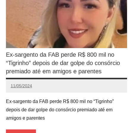
Ex-sargento da FAB perde R$ 800 mil no
“Tigrinho” depois de dar golpe do consórcio
premiado até em amigos e parentes
11/05/2024
Calango
Ex-sargento da FAB perde R$ 800 mil no “Tigrinho”
depois de dar golpe do consórcio premiado até em
amigos e parentes