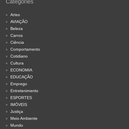
Categories
Artes
AVIAÇÃO
Beleza
Carros
Ciência
Comportamento
Cotidiano
Cultura
ECONOMIA
EDUCAÇÃO
Emprego
Entretenimento
ESPORTES
IMÓVEIS
Justiça
Meio Ambiente
Mundo