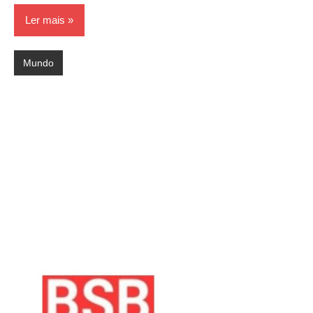
Ler mais
Mundo