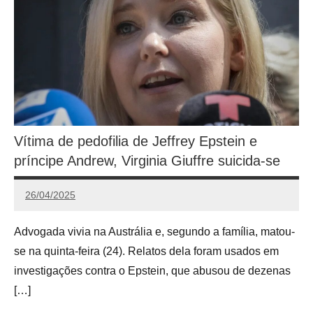
Vítima de pedofilia de Jeffrey Epstein e
príncipe Andrew, Virginia Giuffre suicida-se
26/04/2025
Calango
Advogada vivia na Austrália e, segundo a família, matou-
se na quinta-feira (24). Relatos dela foram usados em
investigações contra o Epstein, que abusou de dezenas
[…]