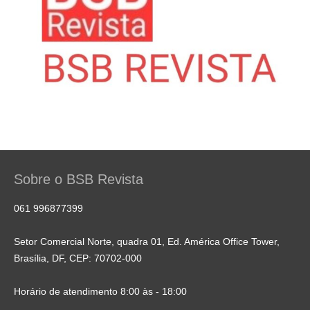
Sobre o BSB Revista
061 996877399
Setor Comercial Norte, quadra 01, Ed. América Office Tower,
Brasília, DF, CEP: 70702-000
Horário de atendimento 8:00 às - 18:00