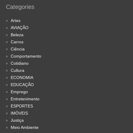
Categories
Artes
AVIAÇÃO
Beleza
Carros
Ciência
Comportamento
Cotidiano
Cultura
ECONOMIA
EDUCAÇÃO
Emprego
Entretenimento
ESPORTES
IMÓVEIS
Justiça
Meio Ambiente