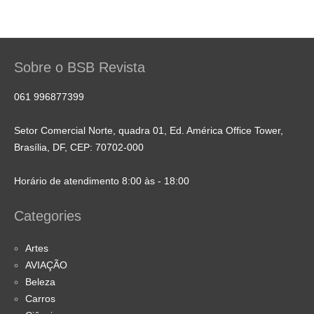
Sobre o BSB Revista
061 996877399
Setor Comercial Norte, quadra 01, Ed. América Office Tower,
Brasília, DF, CEP: 70702-000
Horário de atendimento 8:00 às - 18:00
Categories
Artes
AVIAÇÃO
Beleza
Carros