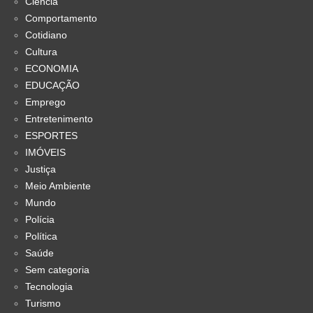
Ciência
Comportamento
Cotidiano
Cultura
ECONOMIA
EDUCAÇÃO
Emprego
Entretenimento
ESPORTES
IMÓVEIS
Justiça
Meio Ambiente
Mundo
Polícia
Política
Saúde
Sem categoria
Tecnologia
Turismo