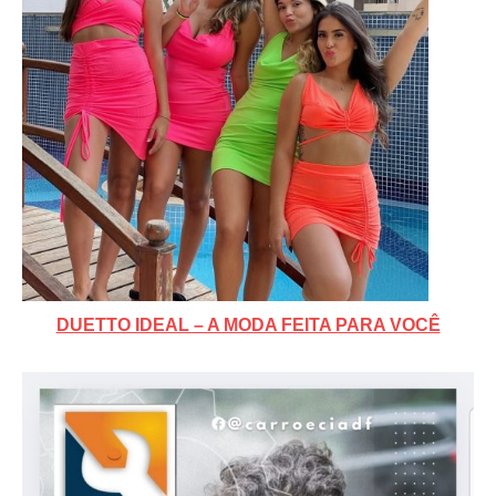
DUETTO IDEAL – A MODA FEITA PARA VOCÊ