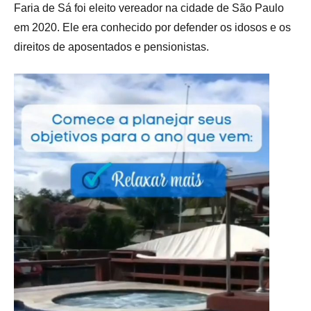
Faria de Sá foi eleito vereador na cidade de São Paulo
em 2020. Ele era conhecido por defender os idosos e os
direitos de aposentados e pensionistas.