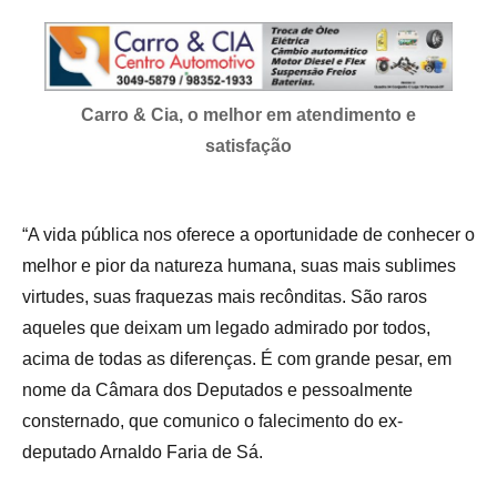
Carro & Cia, o melhor em atendimento e
satisfação
“A vida pública nos oferece a oportunidade de conhecer o
melhor e pior da natureza humana, suas mais sublimes
virtudes, suas fraquezas mais recônditas. São raros
aqueles que deixam um legado admirado por todos,
acima de todas as diferenças. É com grande pesar, em
nome da Câmara dos Deputados e pessoalmente
consternado, que comunico o falecimento do ex-
deputado Arnaldo Faria de Sá.