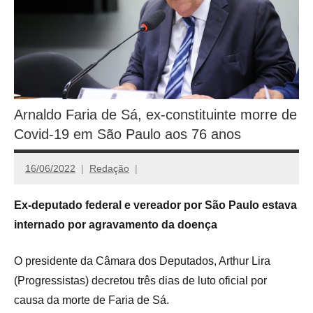
Arnaldo Faria de Sá, ex-constituinte morre de
Covid-19 em São Paulo aos 76 anos
16/06/2022
Redação
Ex-deputado federal e vereador por São Paulo estava
internado por agravamento da doença
O presidente da Câmara dos Deputados, Arthur Lira
(Progressistas) decretou três dias de luto oficial por
causa da morte de Faria de Sá.