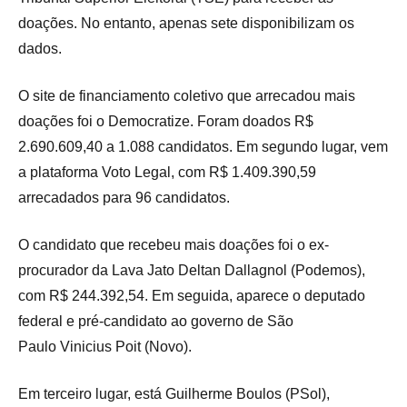
doações. No entanto, apenas sete disponibilizam os
dados.
O site de financiamento coletivo que arrecadou mais
doações foi o Democratize. Foram doados R$
2.690.609,40 a 1.088 candidatos. Em segundo lugar, vem
a plataforma Voto Legal, com R$ 1.409.390,59
arrecadados para 96 candidatos.
O candidato que recebeu mais doações foi o ex-
procurador da Lava Jato Deltan Dallagnol (Podemos),
com R$ 244.392,54. Em seguida, aparece o deputado
federal e pré-candidato ao governo de São
Paulo Vinicius Poit (Novo).
Em terceiro lugar, está Guilherme Boulos (PSol),