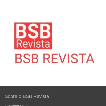
Sobre o BSB Revista