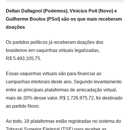
Deltan Dallagnol (Podemos), Vinicius Poit (Novo) e
Guilherme Boulos (PSol) são os que mais receberam
doações
Os partidos políticos já receberam doações dos
brasileiros em vaquinhas virtuais legalizadas,
R$ 5.493.105,75.
Essas vaquinhas virtuais são para financiar as
campanhas eleitorais deste ano. Segundo levantamento
entre as principais plataformas de arrecadação virtual,
mais de 20% desse valor, R$ 1.726.975,72, foi destinado
ao partido Novo.
Ao todo, 18 plataformas estão registradas no sistema do
Tribunal Superior Eleitoral (TSE) para receber as