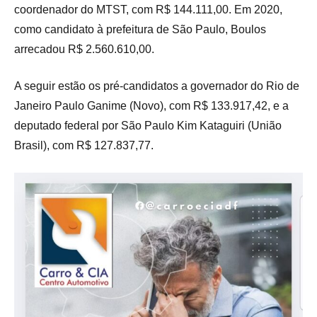
coordenador do MTST, com R$ 144.111,00. Em 2020,
como candidato à prefeitura de São Paulo, Boulos
arrecadou R$ 2.560.610,00.
A seguir estão os pré-candidatos a governador do Rio de
Janeiro Paulo Ganime (Novo), com R$ 133.917,42, e a
deputado federal por São Paulo Kim Kataguiri (União
Brasil), com R$ 127.837,77.