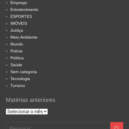
Emprego
Entretenimento
ESPORTES
IMÓVEIS
Justiça
Meio Ambiente
Mundo
Polícia
Política
Saúde
Sem categoria
Tecnologia
Turismo
Matérias anteriores
Matérias
anteriores
Pesquisar