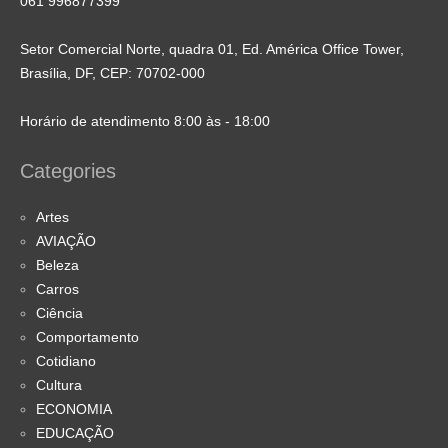
061 996877399
Setor Comercial Norte, quadra 01, Ed. América Office Tower,
Brasília, DF, CEP: 70702-000
Horário de atendimento 8:00 às - 18:00
Categories
Artes
AVIAÇÃO
Beleza
Carros
Ciência
Comportamento
Cotidiano
Cultura
ECONOMIA
EDUCAÇÃO