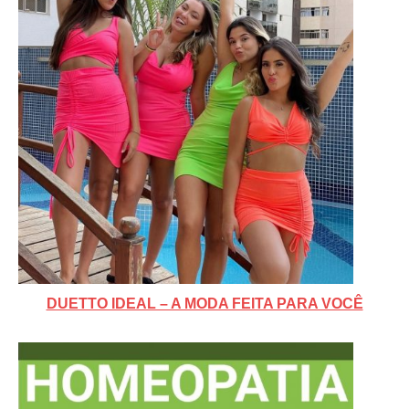
DUETTO IDEAL – A MODA FEITA PARA VOCÊ