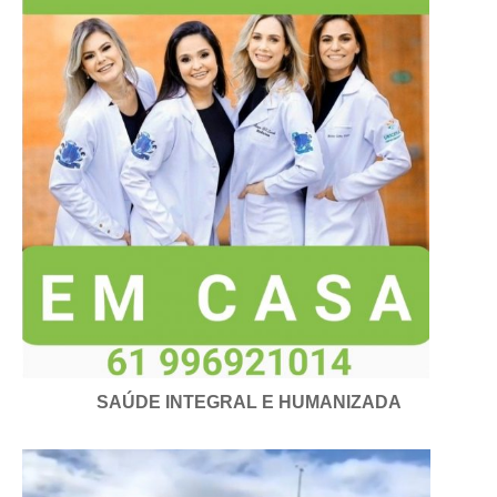
SAÚDE INTEGRAL E HUMANIZADA