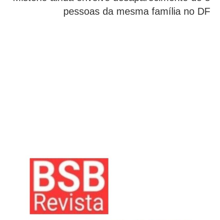
pessoas da mesma família no DF