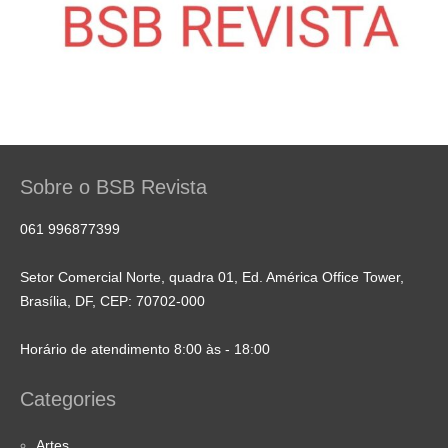
Sobre o BSB Revista
061 996877399
Setor Comercial Norte, quadra 01, Ed. América Office Tower,
Brasília, DF, CEP: 70702-000
Horário de atendimento 8:00 às - 18:00
Categories
Artes