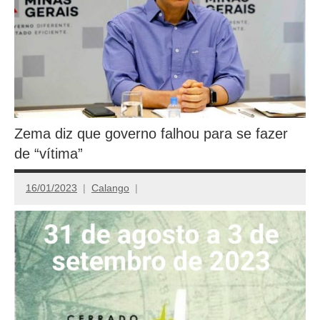
Zema diz que governo falhou para se fazer
de “vítima”
16/01/2023
Calango