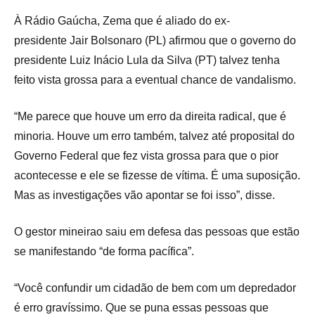
À Rádio Gaúcha, Zema que é aliado do ex-
presidente Jair Bolsonaro (PL) afirmou que o governo do
presidente Luiz Inácio Lula da Silva (PT) talvez tenha
feito vista grossa para a eventual chance de vandalismo.
“Me parece que houve um erro da direita radical, que é
minoria. Houve um erro também, talvez até proposital do
Governo Federal que fez vista grossa para que o pior
acontecesse e ele se fizesse de vítima. É uma suposição.
Mas as investigações vão apontar se foi isso”, disse.
O gestor mineirao saiu em defesa das pessoas que estão
se manifestando “de forma pacífica”.
“Você confundir um cidadão de bem com um depredador
é erro gravíssimo. Que se puna essas pessoas que