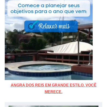
ANGRA DOS REIS EM GRANDE ESTILO. VOCÊ
MERECE.