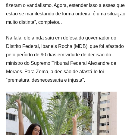
fizeram o vandalismo. Agora, estender isso a esses que
estão se manifestando de forma ordeira, é uma situação
muito distinta”, completou.
Na fala, ele ainda saiu em defesa do governador do
Distrito Federal, Ibaneis Rocha (MDB), que foi afastado
pelo período de 90 dias em virtude de decisão do
ministro do Supremo Tribunal Federal Alexandre de
Moraes. Para Zema, a decisão de afastá-lo foi
“prematura, desnecessária e injusta”.