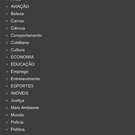
AVIAÇÃO
Beleza
Carros
Ciência
Comportamento
Cotidiano
Cultura
ECONOMIA
EDUCAÇÃO
Emprego
Entretenimento
ESPORTES
IMÓVEIS
Justiça
Meio Ambiente
Mundo
Polícia
Política