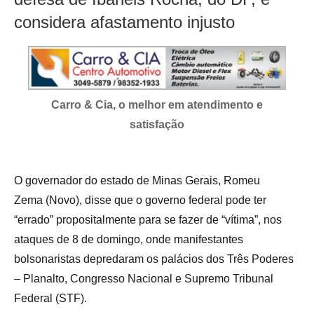
considera afastamento injusto
Carro & Cia, o melhor em atendimento e
satisfação
O governador do estado de Minas Gerais, Romeu
Zema (Novo), disse que o governo federal pode ter
“errado” propositalmente para se fazer de “vítima”, nos
ataques de 8 de domingo, onde manifestantes
bolsonaristas depredaram os palácios dos Três Poderes
– Planalto, Congresso Nacional e Supremo Tribunal
Federal (STF).