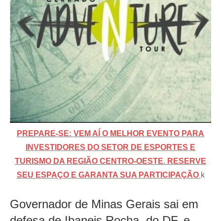
PREPARE-SE: VEM AÍ O MELHOR EVENTO PARA
INVESTIDORES DO SETOR DE ESPORTES E
TURISMO DA REGIÃO CENTRO-OESTE
.
RESERVE
SEU ESPAÇO E GARANTA SUA PARTICIPAÇÃO
k
Governador de Minas Gerais sai em
defesa de Ibaneis Rocha, do DF, e