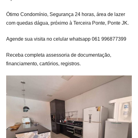
Ótimo Condomínio, Segurança 24 horas, área de lazer
com quedas dágua, próximo à Terceira Ponte, Ponte JK.
Agende sua visita no celular whatsapp 061 996877399
Receba completa assessoria de documentação,
financiamento, cartórios, registros.