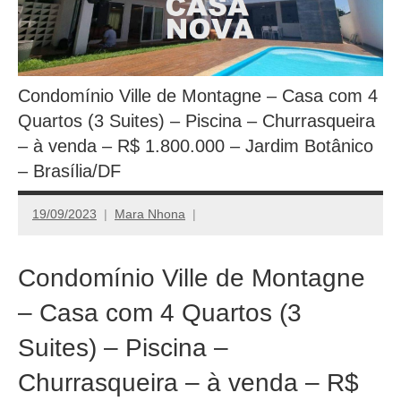
Condomínio Ville de Montagne – Casa com 4
Quartos (3 Suites) – Piscina – Churrasqueira
– à venda – R$ 1.800.000 – Jardim Botânico
– Brasília/DF
19/09/2023
Mara Nhona
Condomínio Ville de Montagne
– Casa com 4 Quartos (3
Suites) – Piscina –
Churrasqueira – à venda – R$