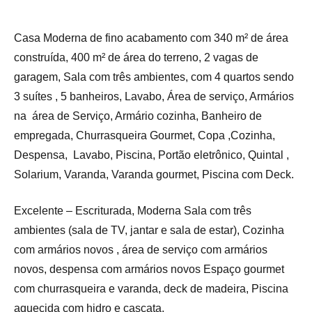
Casa Moderna de fino acabamento com 340 m² de área
construída, 400 m² de área do terreno, 2 vagas de
garagem, Sala com três ambientes, com 4 quartos sendo
3 suítes , 5 banheiros, Lavabo, Área de serviço, Armários
na área de Serviço, Armário cozinha, Banheiro de
empregada, Churrasqueira Gourmet, Copa ,Cozinha,
Despensa, Lavabo, Piscina, Portão eletrônico, Quintal ,
Solarium, Varanda, Varanda gourmet, Piscina com Deck.
Excelente – Escriturada, Moderna Sala com três
ambientes (sala de TV, jantar e sala de estar), Cozinha
com armários novos , área de serviço com armários
novos, despensa com armários novos Espaço gourmet
com churrasqueira e varanda, deck de madeira, Piscina
aquecida com hidro e cascata.