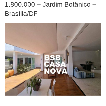
1.800.000 – Jardim Botânico –
Brasília/DF