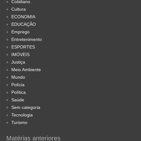
Cotidiano
Cultura
ECONOMIA
EDUCAÇÃO
Emprego
Entretenimento
ESPORTES
IMÓVEIS
Justiça
Meio Ambiente
Mundo
Polícia
Política
Saúde
Sem categoria
Tecnologia
Turismo
Matérias anteriores