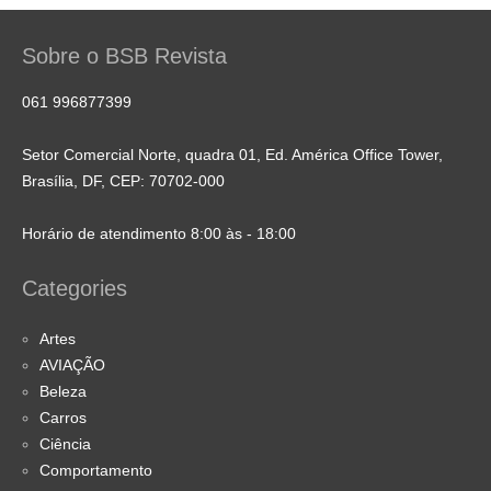
Sobre o BSB Revista
061 996877399
Setor Comercial Norte, quadra 01, Ed. América Office Tower,
Brasília, DF, CEP: 70702-000
Horário de atendimento 8:00 às - 18:00
Categories
Artes
AVIAÇÃO
Beleza
Carros
Ciência
Comportamento