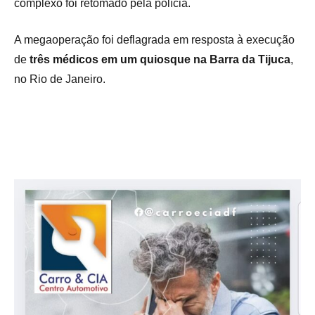
complexo foi retomado pela polícia.
A megaoperação foi deflagrada em resposta à execução
de
três médicos em um quiosque na Barra da Tijuca
,
no Rio de Janeiro.