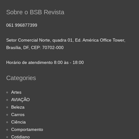
Sobre o BSB Revista
061 996877399
Setor Comercial Norte, quadra 01, Ed. América Office Tower,
Brasília, DF, CEP: 70702-000
Horário de atendimento 8:00 às - 18:00
Categories
Artes
AVIAÇÃO
Beleza
Carros
Ciência
Comportamento
Cotidiano