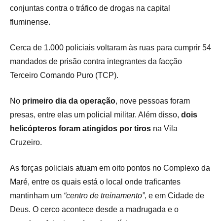
conjuntas contra o tráfico de drogas na capital
fluminense.
Cerca de 1.000 policiais voltaram às ruas para cumprir 54
mandados de prisão contra integrantes da facção
Terceiro Comando Puro (TCP).
No
primeiro dia da operação
, nove pessoas foram
presas, entre elas um policial militar. Além disso,
dois
helicópteros foram atingidos por tiros
na Vila
Cruzeiro.
As forças policiais atuam em oito pontos no Complexo da
Maré, entre os quais está o local onde traficantes
mantinham um
“centro de treinamento”
, e em Cidade de
Deus. O cerco acontece desde a madrugada e o