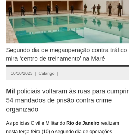
Segundo dia de megaoperação contra tráfico
mira ‘centro de treinamento’ na Maré
10/10/2023
Calango
Mil
policiais voltaram às ruas para cumprir
54 mandados de prisão contra crime
organizado
As polícias Civil e Militar do
Rio de Janeiro
realizam
nesta terça-feira (10) o segundo dia de operações