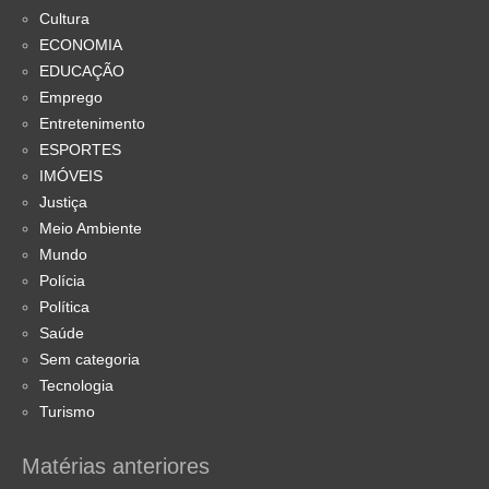
Cultura
ECONOMIA
EDUCAÇÃO
Emprego
Entretenimento
ESPORTES
IMÓVEIS
Justiça
Meio Ambiente
Mundo
Polícia
Política
Saúde
Sem categoria
Tecnologia
Turismo
Matérias anteriores