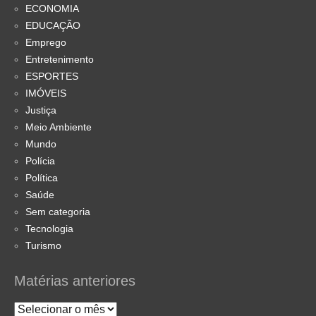
ECONOMIA
EDUCAÇÃO
Emprego
Entretenimento
ESPORTES
IMÓVEIS
Justiça
Meio Ambiente
Mundo
Polícia
Política
Saúde
Sem categoria
Tecnologia
Turismo
Matérias anteriores
Matérias