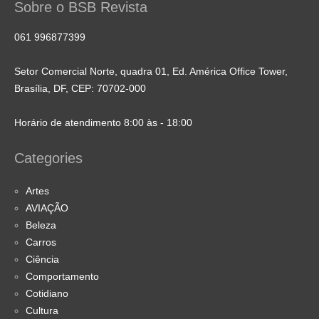
Sobre o BSB Revista
061 996877399
Setor Comercial Norte, quadra 01, Ed. América Office Tower,
Brasília, DF, CEP: 70702-000
Horário de atendimento 8:00 às - 18:00
Categories
Artes
AVIAÇÃO
Beleza
Carros
Ciência
Comportamento
Cotidiano
Cultura