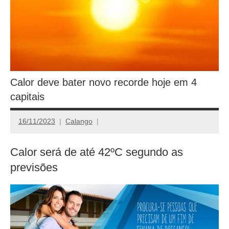
Calor deve bater novo recorde hoje em 4
capitais
16/11/2023
Calango
Calor será de até 42ºC segundo as
previsões