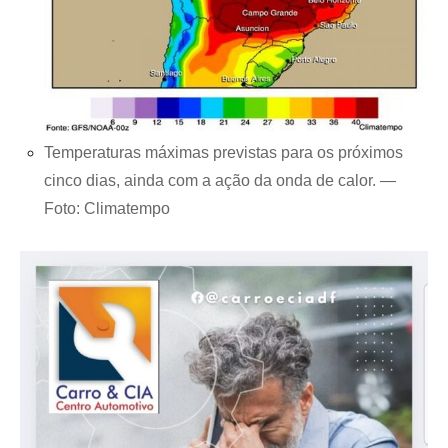
Temperaturas máximas previstas para os próximos
cinco dias, ainda com a ação da onda de calor. —
Foto: Climatempo