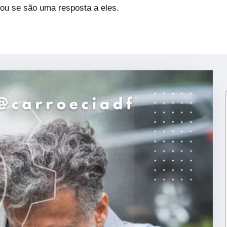
ou se são uma resposta a eles.