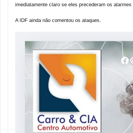
imediatamente claro se eles precederam os alarmes 
A IDF ainda não comentou os ataques.