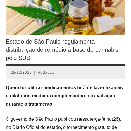
Estado de São Paulo regulamenta
distribuição de remédio à base de cannabis
pelo SUS
26/12/2023
Redação
Quem for utilizar medicamentos terá de fazer exames
e relatórios médicos complementares e avaliação,
durante o tratamento
O governo de São Paulo publicou nesta terça-feira (26),
no Diario Oficial do estado, o fornecimento gratuito de