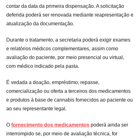
contar da data da primeira dispensação. A solicitação
deferida poderá ser renovada mediante reapresentação e
atualização da documentação.
Durante o tratamento, a secretaria poderá exigir exames
e relatórios médicos complementares, assim como
avaliação do paciente, por meio presencial ou virtual,
com médico indicado pela pasta.
É vedada a doação, empréstimo, repasse,
comercialização ou oferta a terceiros dos medicamentos
e produtos à base de cannabis fornecidos ao paciente ou
ao seu representante legal.
O
fornecimento dos medicamentos
poderá ainda ser
interrompido se, por meio de avaliação técnica, for