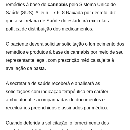
remédios à base de
cannabis
pelo Sistema Único de
Saúde (SUS). A lei n. 17.618 Baixada por decreto, diz
que a secretaria de Saúde do estado irá executar a
política de distribuição dos medicamentos.
O paciente deverá solicitar solicitação o fornecimento dos
remédios e produtos à base de cannabis por meio de seu
representante legal, com prescrição médica sujeita à
avaliação da pasta.
A secretaria de saúde receberá e analisará as
solicitações com indicação terapêutica em caráter
ambulatorial e acompanhadas de documentos e
receituários preenchidos e assinados por médico.
Quando deferida a solicitação, o fornecimento dos