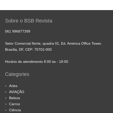
Sobre o BSB Revista
061 996877399
Setor Comercial Norte, quadra 01, Ed. América Office Tower,
Brasília, DF, CEP: 70702-000
Horário de atendimento 8:00 às - 18:00
Categories
Artes
AVIAÇÃO
Beleza
Carros
Ciência