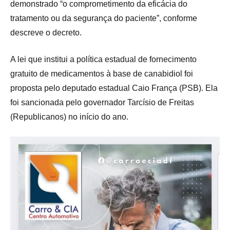
demonstrado “o comprometimento da eficácia do
tratamento ou da segurança do paciente”, conforme
descreve o decreto.
A lei que institui a política estadual de fornecimento
gratuito de medicamentos à base de canabidiol foi
proposta pelo deputado estadual Caio França (PSB). Ela
foi sancionada pelo governador Tarcísio de Freitas
(Republicanos) no início do ano.