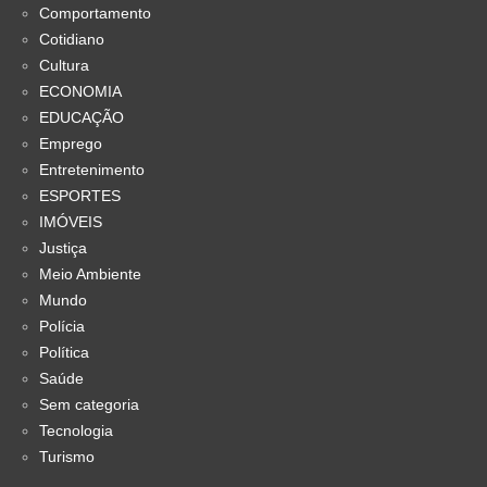
Comportamento
Cotidiano
Cultura
ECONOMIA
EDUCAÇÃO
Emprego
Entretenimento
ESPORTES
IMÓVEIS
Justiça
Meio Ambiente
Mundo
Polícia
Política
Saúde
Sem categoria
Tecnologia
Turismo