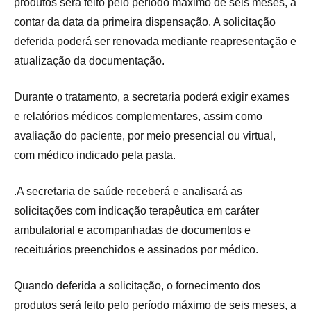
produtos será feito pelo período máximo de seis meses, a
contar da data da primeira dispensação. A solicitação
deferida poderá ser renovada mediante reapresentação e
atualização da documentação.
Durante o tratamento, a secretaria poderá exigir exames
e relatórios médicos complementares, assim como
avaliação do paciente, por meio presencial ou virtual,
com médico indicado pela pasta.
.A secretaria de saúde receberá e analisará as
solicitações com indicação terapêutica em caráter
ambulatorial e acompanhadas de documentos e
receituários preenchidos e assinados por médico.
Quando deferida a solicitação, o fornecimento dos
produtos será feito pelo período máximo de seis meses, a