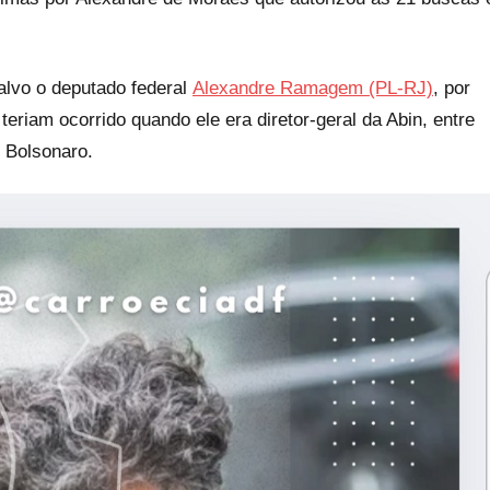
alvo o deputado federal
Alexandre Ramagem (PL-RJ)
, por
eriam ocorrido quando ele era diretor-geral da Abin, entre
 Bolsonaro.