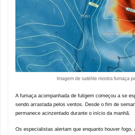
Imagem de satélite mostra fumaça pe
A fumaça acompanhada de fuligem começou a se esp
sendo arrastada pelos ventos. Desde o fim de semana
permanece acinzentado durante o início da manhã.
Os especialistas alertam que enquanto houver fogo,