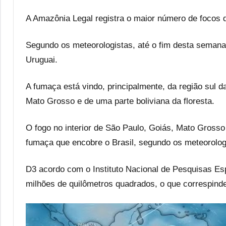
A Amazônia Legal registra o maior número de focos 
Segundo os meteorologistas, até o fim desta semana 
Uruguai.
A fumaça está vindo, principalmente, da região sul
Mato Grosso e de uma parte boliviana da floresta.
O fogo no interior de São Paulo, Goiás, Mato Gross
fumaça que encobre o Brasil, segundo os meteorolog
D3 acordo com o Instituto Nacional de Pesquisas Es
milhões de quilômetros quadrados, o que correspinde .