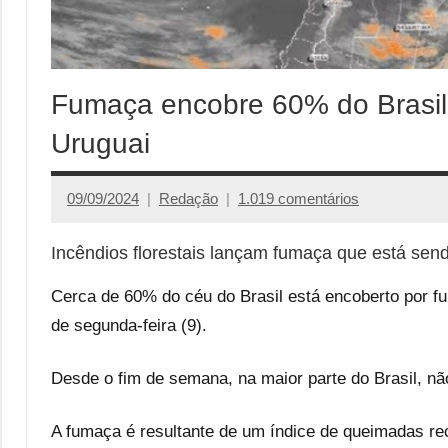
Fumaça encobre 60% do Brasil 
Uruguai
09/09/2024
Redação
1.019 comentários
Incêndios florestais lançam fumaça que está send
Cerca de 60% do céu do Brasil está encoberto por 
de segunda-feira (9).
Desde o fim de semana, na maior parte do Brasil, nã
A fumaça é resultante de um índice de queimadas re