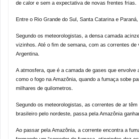
de calor e sem a expectativa de novas frentes frias.
Entre o Rio Grande do Sul, Santa Catarina e Paraná,
Segundo os meteorologistas, a densa camada acinzen
vizinhos. Até o fim de semana, com as correntes de 
Argentina.
A atmosfera, que é a camada de gases que envolve 
como o fogo na Amazônia, quando a fumaça sobe par
milhares de quilometros.
Segundo os meteorologistas, as correntes de ar têm u
brasileiro pelo nordeste, passa pela Amazônia ganha
Ao passar pela Amazônia, a corrente encontra a fuma