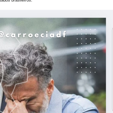
ados brasileiros.