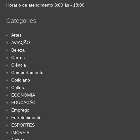
Horário de atendimento 8:00 às - 18:00
Categories
Artes
AVIAÇÃO
Beleza
Carros
Ciência
Comportamento
Cotidiano
Cultura
ECONOMIA
EDUCAÇÃO
Emprego
Entretenimento
ESPORTES
IMÓVEIS
Justiça