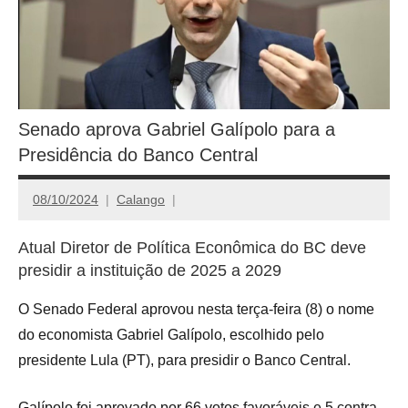
Senado aprova Gabriel Galípolo para a
Presidência do Banco Central
08/10/2024
Calango
Atual Diretor de Política Econômica do BC deve
presidir a instituição de 2025 a 2029
O Senado Federal aprovou nesta terça-feira (8) o nome
do economista Gabriel Galípolo, escolhido pelo
presidente Lula (PT),
para presidir o Banco Central.
Galípolo foi aprovado por 66 votos favoráveis e 5 contra.