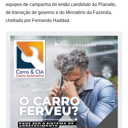
equipes de campanha do então candidato ao Planalto,
de transição de governo e do Ministério da Fazenda,
chefiado por Fernando Haddad.