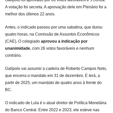
A votação foi secreta. A aprovação dele em Plenário foi a
melhor dos últimos 22 anos.
Antes, o indicado passou por uma sabatina, que durou
quatro horas, na Comissão de Assuntos Econômicos
(CAE). O colegiado
aprovou a indicação por
unanimidade
, com 26 votos favoráveis e nenhum
contrário.
Galípolo vai assumir a cadeira de Roberto Campos Neto,
que encerra o mandato em 31 de dezembro. E terá, a
partir de 2025, um mandato de quatro anos à frente do
BC.
O indicado de Lula é o atual diretor de Política Monetária
do Banco Central. Entre 2022 e 2023, ele esteve nas