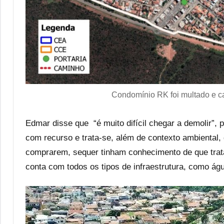
Condomínio RK foi multado e c
Edmar disse que “é muito difícil chegar a demolir”,
com recurso e trata-se, além de contexto ambiental,
comprarem, sequer tinham conhecimento de que trat
conta com todos os tipos de infraestrutura, como águ