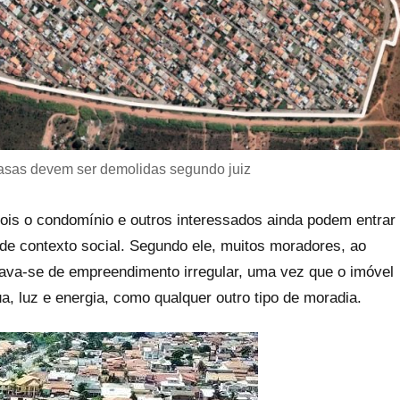
asas devem ser demolidas segundo juiz
 pois o condomínio e outros interessados ainda podem entrar
 de contexto social. Segundo ele, muitos moradores, ao
ava-se de empreendimento irregular, uma vez que o imóvel
a, luz e energia, como qualquer outro tipo de moradia.