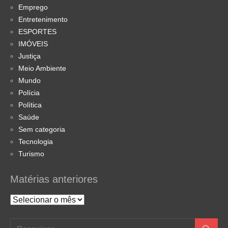
Emprego
Entretenimento
ESPORTES
IMÓVEIS
Justiça
Meio Ambiente
Mundo
Polícia
Política
Saúde
Sem categoria
Tecnologia
Turismo
Matérias anteriores
Matérias
anteriores
Pesquisar