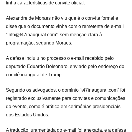
tinha características de convite oficial.
Alexandre de Moraes não viu que é o convite formal e
disse que o documento vinha com o remetente de e-mail
“info@t47inaugural.com”, sem menção clara à
programação, segundo Moraes.
A defesa incluiu no processo o e-mail recebido pelo
deputado Eduardo Bolsonaro, enviado pelo endereço do
comitê inaugural de Trump.
Segundo os advogados, o domínio “t47inaugural.com” foi
registrado exclusivamente para convites e comunicações
do evento, como é prática em cerimônias presidenciais
dos Estados Unidos.
A tradução juramentada do e-mail foi anexada, e a defesa