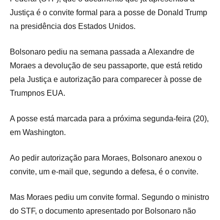
Justiça é o convite formal para a posse de Donald Trump
na presidência dos Estados Unidos.
Bolsonaro pediu na semana passada a Alexandre de
Moraes a devolução de seu passaporte, que está retido
pela Justiça e autorização para comparecer à posse de
Trumpnos EUA.
A posse está marcada para a próxima segunda-feira (20),
em Washington.
Ao pedir autorização para Moraes, Bolsonaro anexou o
convite, um e-mail que, segundo a defesa, é o convite.
Mas Moraes pediu um convite formal. Segundo o ministro
do STF, o documento apresentado por Bolsonaro não