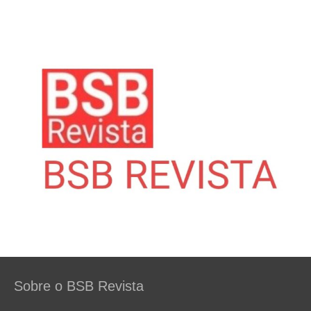
Sobre o BSB Revista