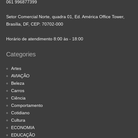
061 996877399
Setor Comercial Norte, quadra 01, Ed. América Office Tower,
Brasília, DF, CEP: 70702-000
Horário de atendimento 8:00 às - 18:00
Categories
Artes
AVIAÇÃO
Beleza
Carros
Ciência
Comportamento
Cotidiano
Cultura
ECONOMIA
EDUCAÇÃO