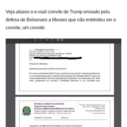
Veja abaixo o e-mail convite de Trump enviado pela
defesa de Bolsonaro a Moraes que não entdndeu ser o
convite, um convite: