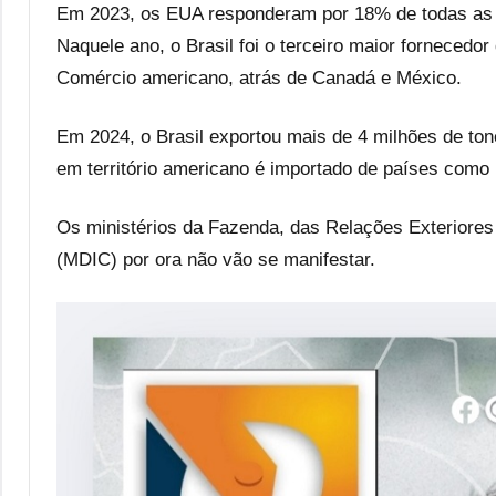
Em 2023, os EUA responderam por 18% de todas as exp
Naquele ano, o Brasil foi o terceiro maior forneced
Comércio americano, atrás de Canadá e México.
Em 2024, o Brasil exportou mais de 4 milhões de ton
em território americano é importado de países como
Os ministérios da Fazenda, das Relações Exteriores
(MDIC) por ora não vão se manifestar.