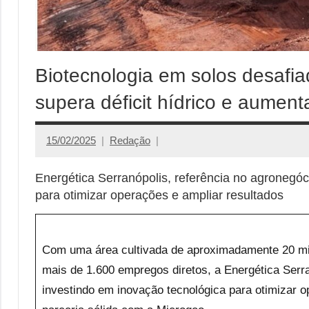
Biotecnologia em solos desafia
supera déficit hídrico e aument
15/02/2025
Redação
Energética Serranópolis, referência no agronegóc
para otimizar operações e ampliar resultados
Com uma área cultivada de aproximadamente 20 mil
mais de 1.600 empregos diretos, a Energética Serra
investindo em inovação tecnológica para otimizar