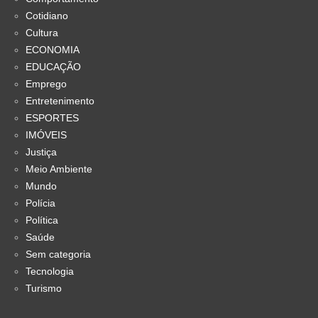
Cotidiano
Cultura
ECONOMIA
EDUCAÇÃO
Emprego
Entretenimento
ESPORTES
IMÓVEIS
Justiça
Meio Ambiente
Mundo
Polícia
Política
Saúde
Sem categoria
Tecnologia
Turismo