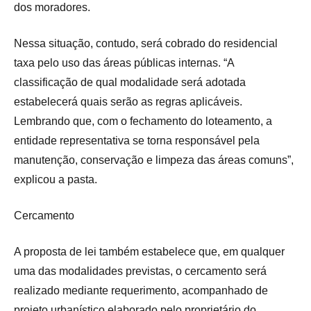
dos moradores.
Nessa situação, contudo, será cobrado do residencial
taxa pelo uso das áreas públicas internas. “A
classificação de qual modalidade será adotada
estabelecerá quais serão as regras aplicáveis.
Lembrando que, com o fechamento do loteamento, a
entidade representativa se torna responsável pela
manutenção, conservação e limpeza das áreas comuns”,
explicou a pasta.
Cercamento
A proposta de lei também estabelece que, em qualquer
uma das modalidades previstas, o cercamento será
realizado mediante requerimento, acompanhado de
projeto urbanístico elaborado pelo proprietário do