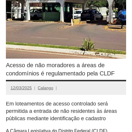
Acesso de não moradores a áreas de
condomínios é regulamentado pela CLDF
12/03/2025
Calango
Em loteamentos de acesso controlado será
permitida a entrada de não residentes às áreas
públicas mediante identificação e cadastro
A Câmara Legislativa do Distrito Federal (CLDF)