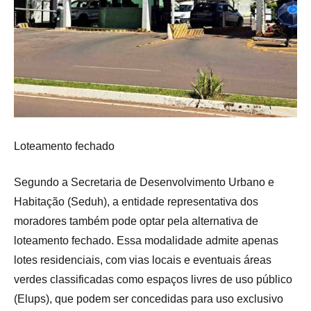
Loteamento fechado
Segundo a Secretaria de Desenvolvimento Urbano e
Habitação (Seduh), a entidade representativa dos
moradores também pode optar pela alternativa de
loteamento fechado. Essa modalidade admite apenas
lotes residenciais, com vias locais e eventuais áreas
verdes classificadas como espaços livres de uso público
(Elups), que podem ser concedidas para uso exclusivo