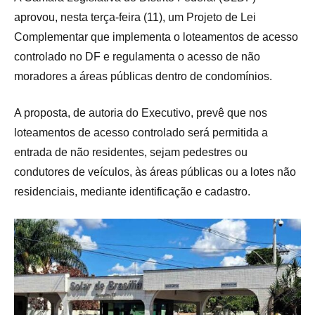
aprovou, nesta terça-feira (11), um Projeto de Lei
Complementar que implementa o loteamentos de acesso
controlado no DF e regulamenta o acesso de não
moradores a áreas públicas dentro de condomínios.
A proposta, de autoria do Executivo, prevê que nos
loteamentos de acesso controlado será permitida a
entrada de não residentes, sejam pedestres ou
condutores de veículos, às áreas públicas ou a lotes não
residenciais, mediante identificação e cadastro.