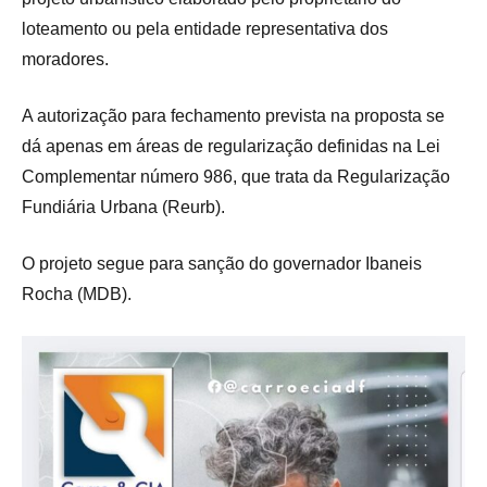
loteamento ou pela entidade representativa dos
moradores.
A autorização para fechamento prevista na proposta se
dá apenas em áreas de regularização definidas na Lei
Complementar número 986, que trata da Regularização
Fundiária Urbana (Reurb).
O projeto segue para sanção do governador Ibaneis
Rocha (MDB).