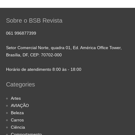
Sobre o BSB Revista
061 996877399
Setor Comercial Norte, quadra 01, Ed. América Office Tower,
Brasília, DF, CEP: 70702-000
Horário de atendimento 8:00 às - 18:00
Categories
Artes
AVIAÇÃO
Beleza
Carros
Ciência
Comportamento