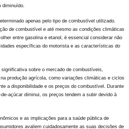
 diminuído.
eterminado apenas pelo tipo de combustível utilizado.
eção de combustível e até mesmo as condições climáticas
her entre gasolina e etanol, é essencial considerar não
dades específicas do motorista e as características do
significativa sobre o mercado de combustíveis,
 na produção agrícola, como variações climáticas e ciclos
nte a disponibilidade e os preços do combustível. Durante
-de-açúcar diminui, os preços tendem a subir devido à
nômicos e as implicações para a saúde pública de
onsumidores avaliem cuidadosamente as suas decisões de