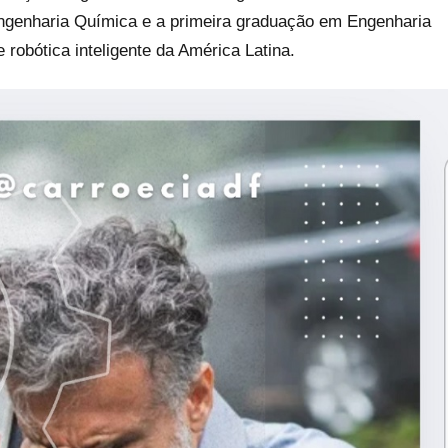
ngenharia Química e a primeira graduação em Engenharia
robótica inteligente da América Latina.