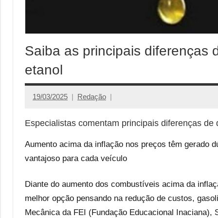
Saiba as principais diferenças
etanol
19/03/2025
Redação
Especialistas comentam principais diferenças de
Aumento acima da inflação nos preços têm gerado dú
vantajoso para cada veículo
Diante do aumento dos combustíveis acima da inflaç
melhor opção pensando na redução de custos, gasoli
Mecânica da FEI (Fundação Educacional Inaciana), S