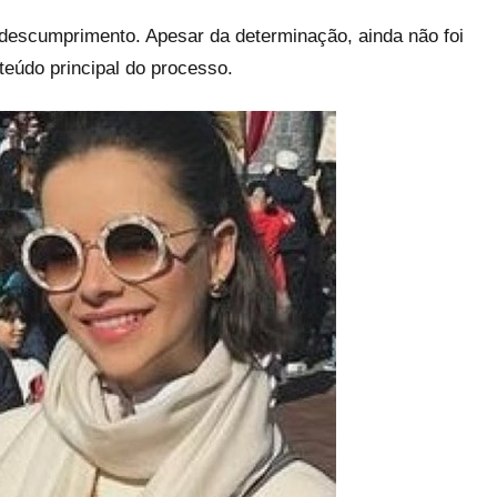
descumprimento. Apesar da determinação, ainda não foi
teúdo principal do processo.