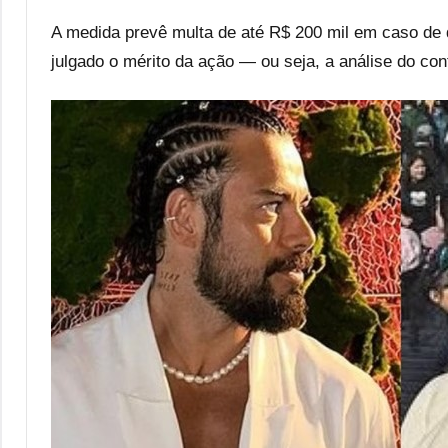
A medida prevê multa de até R$ 200 mil em caso de 
julgado o mérito da ação — ou seja, a análise do con