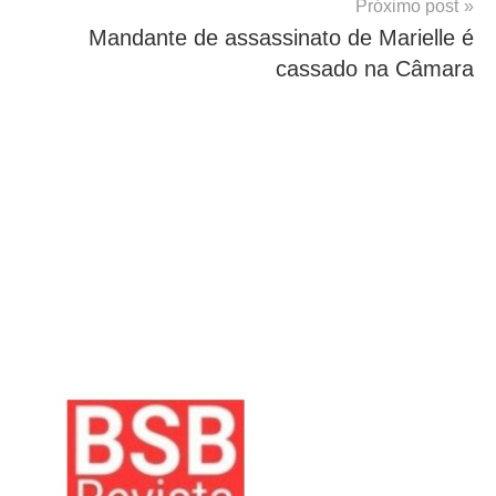
Próximo post
Mandante de assassinato de Marielle é
cassado na Câmara