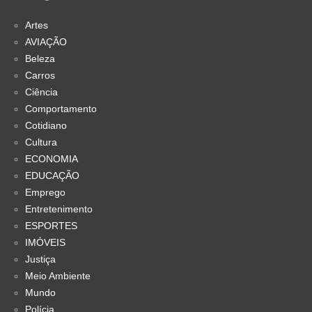
Artes
AVIAÇÃO
Beleza
Carros
Ciência
Comportamento
Cotidiano
Cultura
ECONOMIA
EDUCAÇÃO
Emprego
Entretenimento
ESPORTES
IMÓVEIS
Justiça
Meio Ambiente
Mundo
Polícia