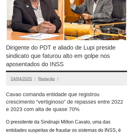
Dirigente do PDT e aliado de Lupi preside
sindicato que faturou alto em golpe nos
aposentados do INSS
24/04/2025
Redação
Cavao comanda entidade que registrou
crescimento “vertiginoso” de repasses entre 2022
e 2023 com alta de quase 70%
O presidente da Sindnapi Milton Cavalo, uma das
entidades suspeitas de fraudar os sistemas do INSS, é