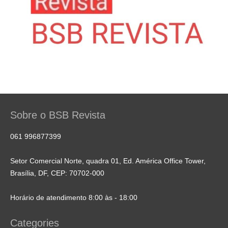
Sobre o BSB Revista
061 996877399
Setor Comercial Norte, quadra 01, Ed. América Office Tower,
Brasília, DF, CEP: 70702-000
Horário de atendimento 8:00 às - 18:00
Categories