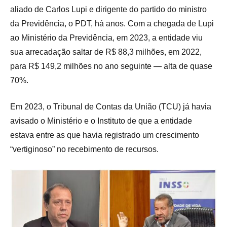
aliado de Carlos Lupi e dirigente do partido do ministro
da Previdência, o PDT, há anos. Com a chegada de Lupi
ao Ministério da Previdência, em 2023, a entidade viu
sua arrecadação saltar de R$ 88,3 milhões, em 2022,
para R$ 149,2 milhões no ano seguinte — alta de quase
70%.
Em 2023, o Tribunal de Contas da União (TCU) já havia
avisado o Ministério e o Instituto de que a entidade
estava entre as que havia registrado um crescimento
“vertiginoso” no recebimento de recursos.