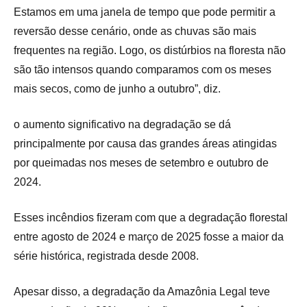
Estamos em uma janela de tempo que pode permitir a
reversão desse cenário, onde as chuvas são mais
frequentes na região. Logo, os distúrbios na floresta não
são tão intensos quando comparamos com os meses
mais secos, como de junho a outubro”, diz.
o aumento significativo na degradação se dá
principalmente por causa das grandes áreas atingidas
por queimadas nos meses de setembro e outubro de
2024.
Esses incêndios fizeram com que a degradação florestal
entre agosto de 2024 e março de 2025 fosse a maior da
série histórica, registrada desde 2008.
Apesar disso, a degradação da Amazônia Legal teve