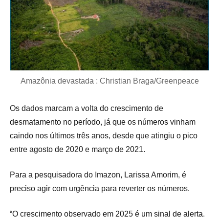
Amazônia devastada : Christian Braga/Greenpeace
Os dados marcam a volta do crescimento de
desmatamento no período, já que os números vinham
caindo nos últimos três anos, desde que atingiu o pico
entre agosto de 2020 e março de 2021.
Para a pesquisadora do Imazon, Larissa Amorim, é
preciso agir com urgência para reverter os números.
“O crescimento observado em 2025 é um sinal de alerta.