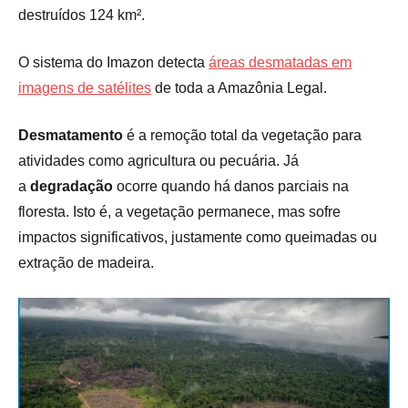
destruídos 124 km².
O sistema do Imazon detecta
áreas desmatadas em
imagens de satélites
de toda a Amazônia Legal.
Desmatamento
é a remoção total da vegetação para
atividades como agricultura ou pecuária. Já
a
degradação
ocorre quando há danos parciais na
floresta. Isto é, a vegetação permanece, mas sofre
impactos significativos, justamente como queimadas ou
extração de madeira.