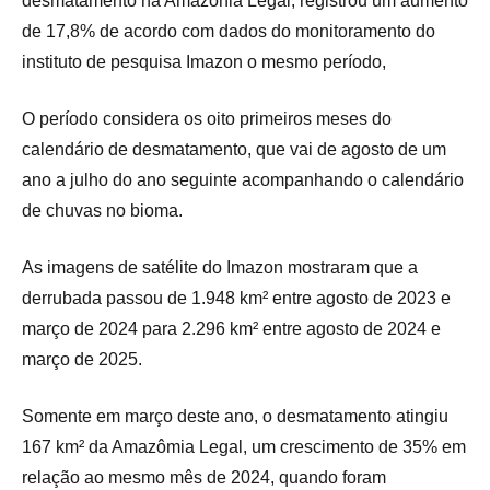
desmatamento na Amazônia Legal, registrou um aumento
de 17,8% de acordo com dados do monitoramento do
instituto de pesquisa Imazon o mesmo período,
O período considera os oito primeiros meses do
calendário de desmatamento, que vai de agosto de um
ano a julho do ano seguinte acompanhando o calendário
de chuvas no bioma.
As imagens de satélite do Imazon mostraram que a
derrubada passou de 1.948 km² entre agosto de 2023 e
março de 2024 para 2.296 km² entre agosto de 2024 e
março de 2025.
Somente em março deste ano, o desmatamento atingiu
167 km² da Amazômia Legal, um crescimento de 35% em
relação ao mesmo mês de 2024, quando foram