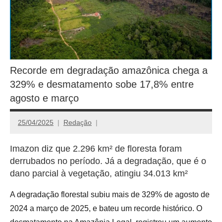
Recorde em degradação amazônica chega a
329% e desmatamento sobe 17,8% entre
agosto e março
25/04/2025
Redação
Imazon diz que 2.296 km² de floresta foram
derrubados no período. Já a degradação, que é o
dano parcial à vegetação, atingiu 34.013 km²
A degradação florestal subiu mais de 329% de agosto de
2024 a março de 2025, e bateu um recorde histórico. O