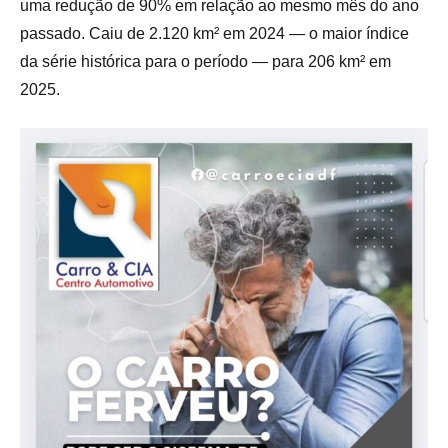
uma redução de 90% em relação ao mesmo mês do ano
passado. Caiu de 2.120 km² em 2024 — o maior índice
da série histórica para o período — para 206 km² em
2025.