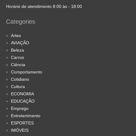
Horário de atendimento 8:00 às - 18:00
Categories
Artes
AVIAÇÃO
Beleza
Carros
Ciência
Comportamento
Cotidiano
Cultura
ECONOMIA
EDUCAÇÃO
Emprego
Entretenimento
ESPORTES
IMÓVEIS