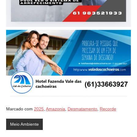
Marcado com
2025
,
Amazonia
,
Desmatamento
,
Recorde
Meio Ambiente