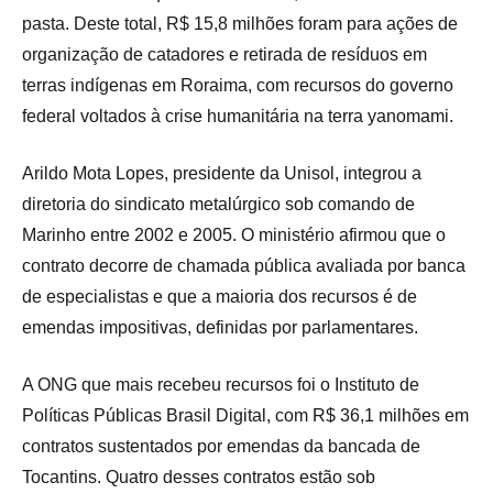
pasta. Deste total, R$ 15,8 milhões foram para ações de
organização de catadores e retirada de resíduos em
terras indígenas em Roraima, com recursos do governo
federal voltados à crise humanitária na terra yanomami.
Arildo Mota Lopes, presidente da Unisol, integrou a
diretoria do sindicato metalúrgico sob comando de
Marinho entre 2002 e 2005. O ministério afirmou que o
contrato decorre de chamada pública avaliada por banca
de especialistas e que a maioria dos recursos é de
emendas impositivas, definidas por parlamentares.
A ONG que mais recebeu recursos foi o Instituto de
Políticas Públicas Brasil Digital, com R$ 36,1 milhões em
contratos sustentados por emendas da bancada de
Tocantins. Quatro desses contratos estão sob