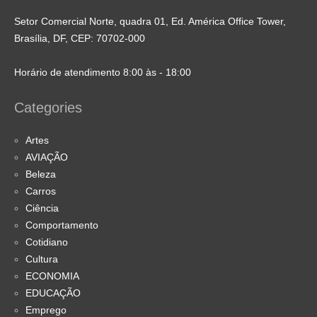
Setor Comercial Norte, quadra 01, Ed. América Office Tower,
Brasília, DF, CEP: 70702-000
Horário de atendimento 8:00 às - 18:00
Categories
Artes
AVIAÇÃO
Beleza
Carros
Ciência
Comportamento
Cotidiano
Cultura
ECONOMIA
EDUCAÇÃO
Emprego