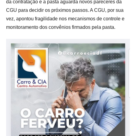
da contratação e a pasta aguarda novos pareceres da
CGU para decidir os próximos passos. A CGU, por sua
vez, apontou fragilidade nos mecanismos de controle e
monitoramento dos convênios firmados pela pasta.