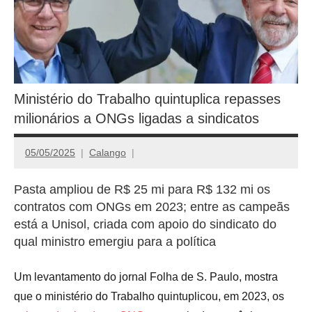
Ministério do Trabalho quintuplica repasses
milionários a ONGs ligadas a sindicatos
05/05/2025
Calango
Pasta ampliou de R$ 25 mi para R$ 132 mi os
contratos com ONGs em 2023; entre as campeãs
está a Unisol, criada com apoio do sindicato do
qual ministro emergiu para a política
Um levantamento do jornal Folha de S. Paulo, mostra
que o ministério do Trabalho quintuplicou, em 2023, os