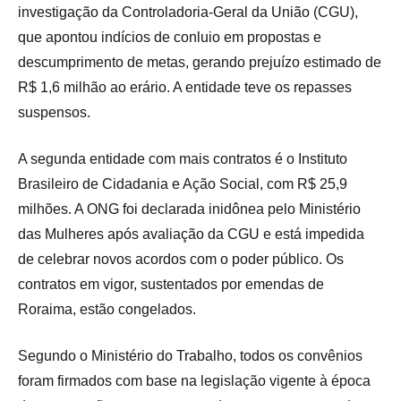
investigação da Controladoria-Geral da União (CGU),
que apontou indícios de conluio em propostas e
descumprimento de metas, gerando prejuízo estimado de
R$ 1,6 milhão ao erário. A entidade teve os repasses
suspensos.
A segunda entidade com mais contratos é o Instituto
Brasileiro de Cidadania e Ação Social, com R$ 25,9
milhões. A ONG foi declarada inidônea pelo Ministério
das Mulheres após avaliação da CGU e está impedida
de celebrar novos acordos com o poder público. Os
contratos em vigor, sustentados por emendas de
Roraima, estão congelados.
Segundo o Ministério do Trabalho, todos os convênios
foram firmados com base na legislação vigente à época